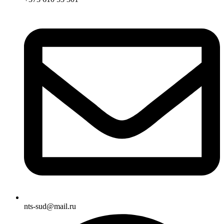
nts-sud@mail.ru