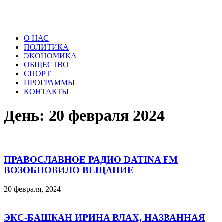
О НАС
ПОЛИТИКА
ЭКОНОМИКА
ОБЩЕСТВО
СПОРТ
ПРОГРАММЫ
КОНТАКТЫ
День: 20 февраля 2024
ПРАВОСЛАВНОЕ РАДИО DATINA FM
ВОЗОБНОВИЛО ВЕЩАНИЕ
20 февраля, 2024
ЭКС-БАШКАН ИРИНА ВЛАХ, НАЗВАННАЯ