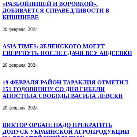
«РАЗБОЙНИЦЕЙ И ВОРОВКОЙ»,
ДОБИВАЕТСЯ СПРАВЕДЛИВОСТИ В
КИШИНЕВЕ
20 февраля, 2024
ASIA TIMES: ЗЕЛЕНСКОГО МОГУТ
СВЕРГНУТЬ ПОСЛЕ СДАЧИ ВСУ АВДЕЕВКИ
20 февраля, 2024
19 ФЕВРАЛЯ РАЙОН ТАРАКЛИЯ ОТМЕТИЛ
151 ГОДОВЩИНУ СО ДНЯ ГИБЕЛИ
АПОСТОЛА СВОБОДЫ ВАСИЛА ЛЕВСКИ
20 февраля, 2024
ВИКТОР ОРБАН: НАДО ПРЕКРАТИТЬ
ДОПУСК УКРАИНСКОЙ АГРОПРОДУКЦИИ