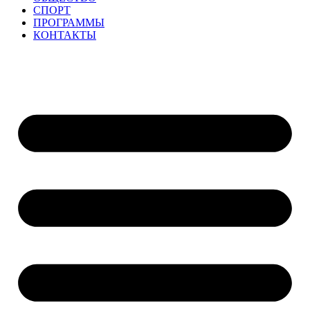
СПОРТ
ПРОГРАММЫ
КОНТАКТЫ