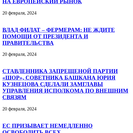
НА ЕВРОПЕЙСКИЙ РЫНОК
20 февраля, 2024
ВЛАД ФИЛАТ – ФЕРМЕРАМ: НЕ ЖДИТЕ
ПОМОЩИ ОТ ПРЕЗИДЕНТА И
ПРАВИТЕЛЬСТВА
20 февраля, 2024
СТАВЛЕННИКА ЗАПРЕЩЕНОЙ ПАРТИИ
«ШОР», СОВЕТНИКА БАШКАНА ЮРИЯ
КУЗНЕЦОВА СДЕЛАЛИ ЗАМГЛАВЫ
УПРАВЛЕНИЯ ИСПОЛКОМА ПО ВНЕШНИМ
СВЯЗЯМ
20 февраля, 2024
ЕС ПРИЗЫВАЕТ НЕМЕДЛЕННО
ОСВОБОДИТЬ ВСЕХ