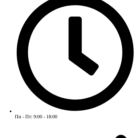
Пн - Пт: 9:00 - 18:00