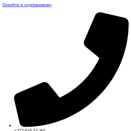
Перейти к содержимому
+373 610 53 301