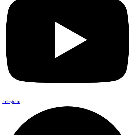
Telegram