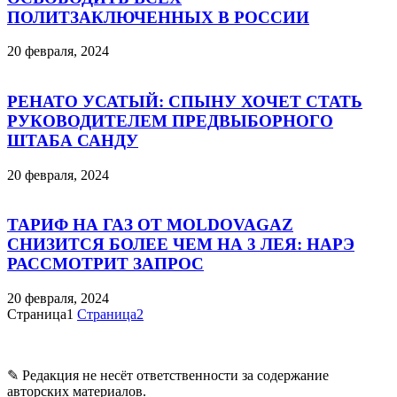
ПОЛИТЗАКЛЮЧЕННЫХ В РОССИИ
20 февраля, 2024
РЕНАТО УСАТЫЙ: СПЫНУ ХОЧЕТ СТАТЬ
РУКОВОДИТЕЛЕМ ПРЕДВЫБОРНОГО
ШТАБА САНДУ
20 февраля, 2024
ТАРИФ НА ГАЗ ОТ MOLDOVAGAZ
СНИЗИТСЯ БОЛЕЕ ЧЕМ НА 3 ЛЕЯ: НАРЭ
РАССМОТРИТ ЗАПРОС
20 февраля, 2024
Страница
1
Страница
2
✎ Редакция не несёт ответственности за содержание
авторских материалов.