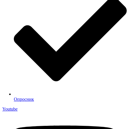
Опросник
Youtube