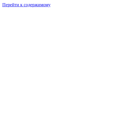
Перейти к содержимому