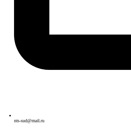
nts-sud@mail.ru