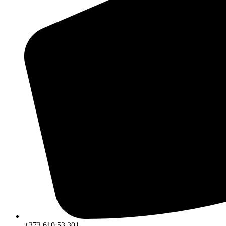
+373 610 53 301