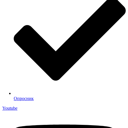
Опросник
Youtube