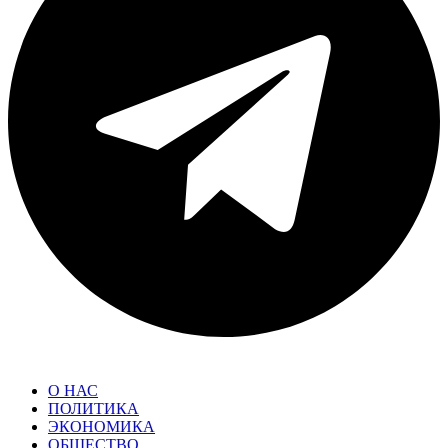
О НАС
ПОЛИТИКА
ЭКОНОМИКА
ОБЩЕСТВО