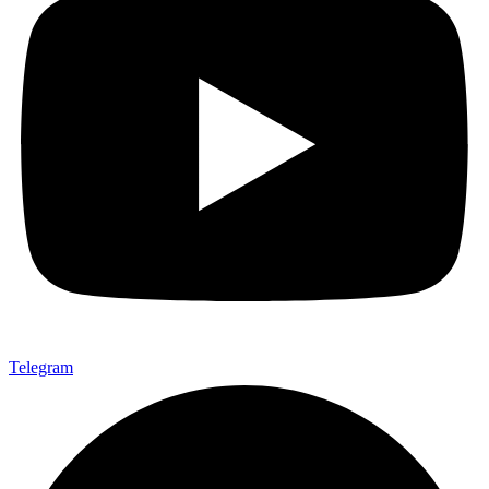
Telegram