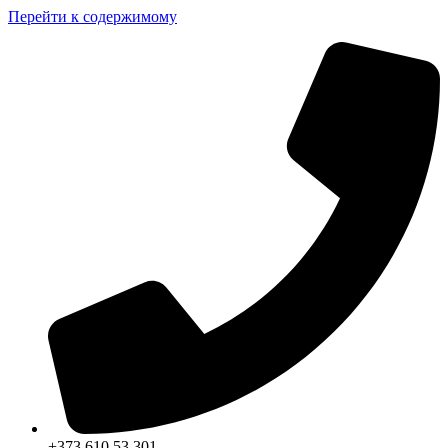
Перейти к содержимому
+373 610 53 301