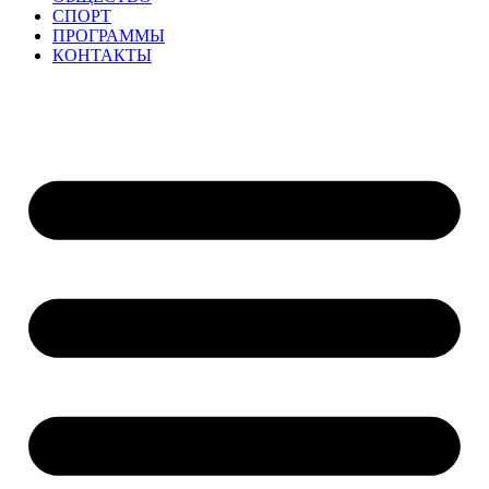
СПОРТ
ПРОГРАММЫ
КОНТАКТЫ