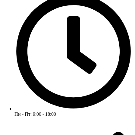
Пн - Пт: 9:00 - 18:00