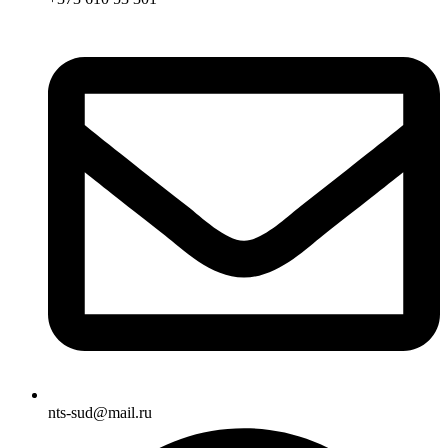
nts-sud@mail.ru