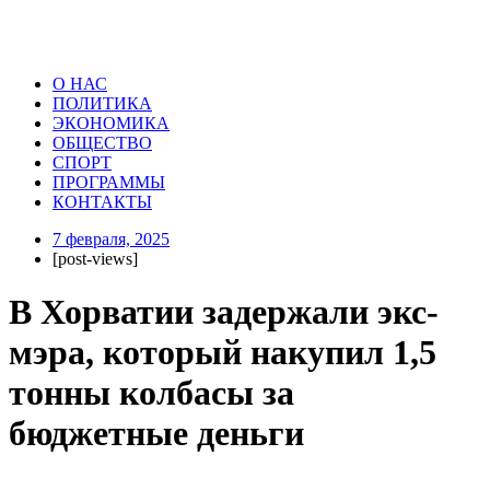
О НАС
ПОЛИТИКА
ЭКОНОМИКА
ОБЩЕСТВО
СПОРТ
ПРОГРАММЫ
КОНТАКТЫ
7 февраля, 2025
[post-views]
В Хорватии задержали экс-
мэра, который накупил 1,5
тонны колбасы за
бюджетные деньги