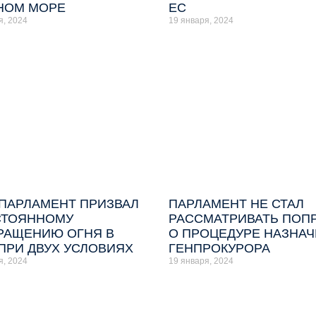
НОМ МОРЕ
ЕС
я, 2024
19 января, 2024
ПАРЛАМЕНТ ПРИЗВАЛ
ПАРЛАМЕНТ НЕ СТАЛ
СТОЯННОМУ
РАССМАТРИВАТЬ ПОП
РАЩЕНИЮ ОГНЯ В
О ПРОЦЕДУРЕ НАЗНА
 ПРИ ДВУХ УСЛОВИЯХ
ГЕНПРОКУРОРА
я, 2024
19 января, 2024