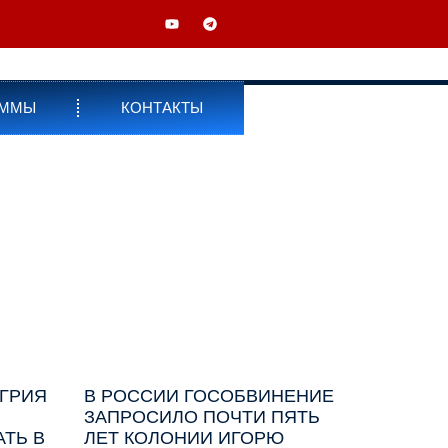
АММЫ
КОНТАКТЫ
НГРИЯ
В РОССИИ ГОСОБВИНЕНИЕ
ЗАПРОСИЛО ПОЧТИ ПЯТЬ
ТЬ В
ЛЕТ КОЛОНИИ ИГОРЮ