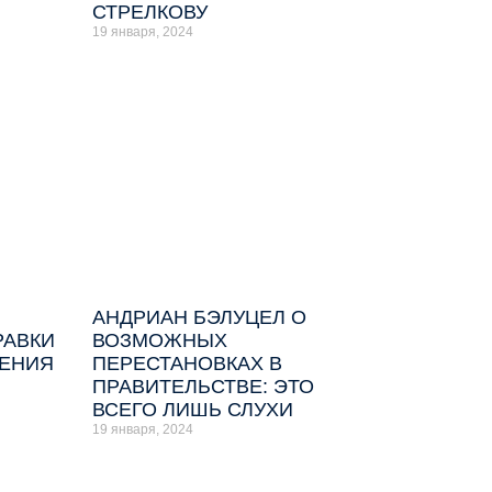
СТРЕЛКОВУ
19 января, 2024
АНДРИАН БЭЛУЦЕЛ О
РАВКИ
ВОЗМОЖНЫХ
ЧЕНИЯ
ПЕРЕСТАНОВКАХ В
ПРАВИТЕЛЬСТВЕ: ЭТО
ВСЕГО ЛИШЬ СЛУХИ
19 января, 2024