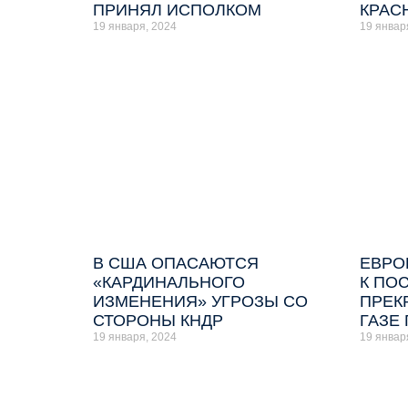
ПРИНЯЛ ИСПОЛКОМ
КРАС
19 января, 2024
19 январ
В США ОПАСАЮТСЯ
ЕВРО
«КАРДИНАЛЬНОГО
К ПО
ИЗМЕНЕНИЯ» УГРОЗЫ СО
ПРЕК
СТОРОНЫ КНДР
ГАЗЕ
19 января, 2024
19 январ