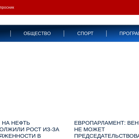
просник
ОБЩЕСТВО
СПОРТ
ПРОГР
 НА НЕФТЬ
ЕВРОПАРЛАМЕНТ: ВЕ
ОЛЖИЛИ РОСТ ИЗ-ЗА
НЕ МОЖЕТ
ЯЖЕННОСТИ В
ПРЕДСЕДАТЕЛЬСТВОВА