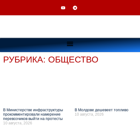
РУБРИКА: ОБЩЕСТВО
В Министерстве инфраструктуры
В Молдове дешевеет топливо
прокомментировали намерение
10 августа, 2026
перевозчиков выйти на протесты
10 августа, 2026