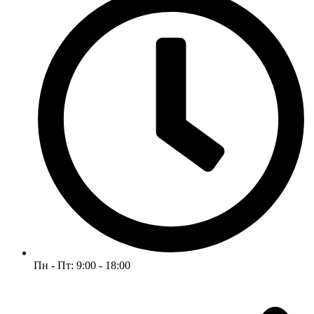
Пн - Пт: 9:00 - 18:00