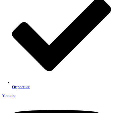
Опросник
Youtube