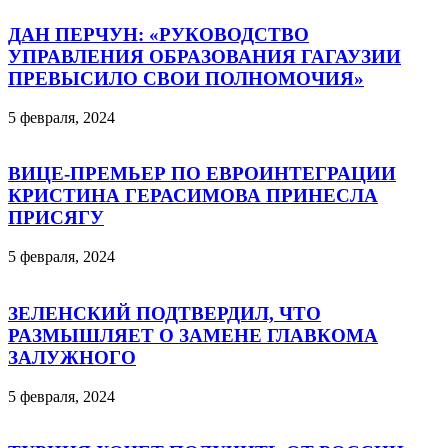
ДАН ПЕРЧУН: «РУКОВОДСТВО
УПРАВЛЕНИЯ ОБРАЗОВАНИЯ ГАГАУЗИИ
ПРЕВЫСИЛО СВОИ ПОЛНОМОЧИЯ»
5 февраля, 2024
ВИЦЕ-ПРЕМЬЕР ПО ЕВРОИНТЕГРАЦИИ
КРИСТИНА ГЕРАСИМОВА ПРИНЕСЛА
ПРИСЯГУ
5 февраля, 2024
ЗЕЛЕНСКИЙ ПОДТВЕРДИЛ, ЧТО
РАЗМЫШЛЯЕТ О ЗАМЕНЕ ГЛАВКОМА
ЗАЛУЖНОГО
5 февраля, 2024