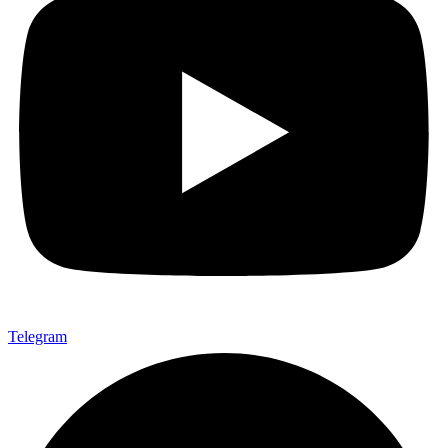
Telegram