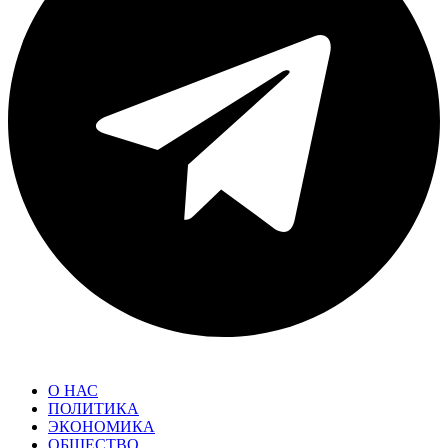
О НАС
ПОЛИТИКА
ЭКОНОМИКА
ОБЩЕСТВО