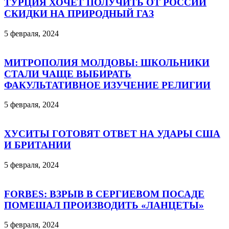
ТУРЦИЯ ХОЧЕТ ПОЛУЧИТЬ ОТ РОССИИ
СКИДКИ НА ПРИРОДНЫЙ ГАЗ
5 февраля, 2024
МИТРОПОЛИЯ МОЛДОВЫ: ШКОЛЬНИКИ
СТАЛИ ЧАЩЕ ВЫБИРАТЬ
ФАКУЛЬТАТИВНОЕ ИЗУЧЕНИЕ РЕЛИГИИ
5 февраля, 2024
ХУСИТЫ ГОТОВЯТ ОТВЕТ НА УДАРЫ США
И БРИТАНИИ
5 февраля, 2024
FORBES: ВЗРЫВ В СЕРГИЕВОМ ПОСАДЕ
ПОМЕШАЛ ПРОИЗВОДИТЬ «ЛАНЦЕТЫ»
5 февраля, 2024