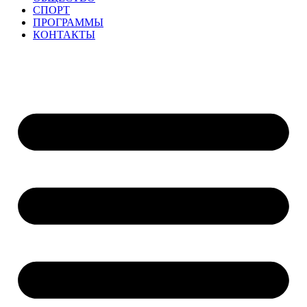
СПОРТ
ПРОГРАММЫ
КОНТАКТЫ