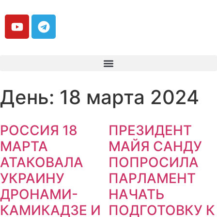
День: 18 марта 2024
РОССИЯ 18
ПРЕЗИДЕНТ
МАРТА
МАЙЯ САНДУ
АТАКОВАЛА
ПОПРОСИЛА
УКРАИНУ
ПАРЛАМЕНТ
ДРОНАМИ-
НАЧАТЬ
КАМИКАДЗЕ И
ПОДГОТОВКУ К