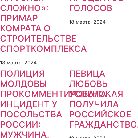
СЛОЖНО»:
ГОЛОСОВ
ПРИМАР
18 марта, 2024
КОМРАТА О
СТРОИТЕЛЬСТВЕ
СПОРТКОМПЛЕКСА
18 марта, 2024
ПОЛИЦИЯ
ПЕВИЦА
МОЛДОВЫ
ЛЮБОВЬ
ПРОКОММЕНТИРОВАЛА
УСПЕНСКАЯ
ИНЦИДЕНТ У
ПОЛУЧИЛА
ПОСОЛЬСТВА
РОССИЙСКОЕ
РОССИИ:
ГРАЖДАНСТВО
МУЖЧИНА,