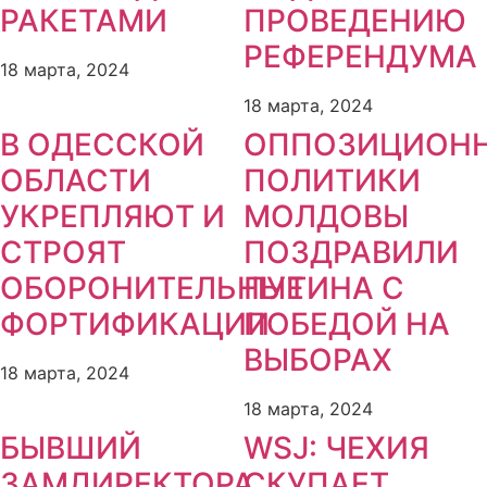
РАКЕТАМИ
ПРОВЕДЕНИЮ
РЕФЕРЕНДУМА
18 марта, 2024
18 марта, 2024
В ОДЕССКОЙ
ОППОЗИЦИОН
ОБЛАСТИ
ПОЛИТИКИ
УКРЕПЛЯЮТ И
МОЛДОВЫ
СТРОЯТ
ПОЗДРАВИЛИ
ОБОРОНИТЕЛЬНЫЕ
ПУТИНА С
ФОРТИФИКАЦИИ
ПОБЕДОЙ НА
ВЫБОРАХ
18 марта, 2024
18 марта, 2024
БЫВШИЙ
WSJ: ЧЕХИЯ
ЗАМДИРЕКТОРА
СКУПАЕТ