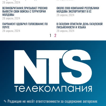
28 апреля, 2024
ВЕЛИКОБРИТАНИЯ ПРИЗЫВАЕТ РОССИЮ
ОКОЛО 2000 КОМПАНИЙ РЕСПУБЛИКИ
ВЫВЕСТИ СВОИ ВОЙСКА С ТЕРРИТОРИИ
МОЛДОВА ЭКСПОРТИРУЮТ В ЕС
МОЛДОВЫ
28 апреля, 2024
28 апреля, 2024
ПАРЛАМЕНТ ОДОБРИЛ ГОЛОСОВАНИЕ ПО
В ГАГАУЗИИ ОТМЕТИЛИ ДЕНЬ ГАГАУЗСКОЙ
ПОЧТЕ
ПИСЬМЕННОСТИ И ЯЗЫКА
28 апреля, 2024
28 апреля, 2024
1
2
✎ Редакция не несёт ответственности за содержание авторских