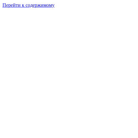
Перейти к содержимому