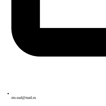
nts-sud@mail.ru