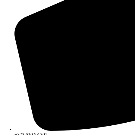
+373 610 53 301