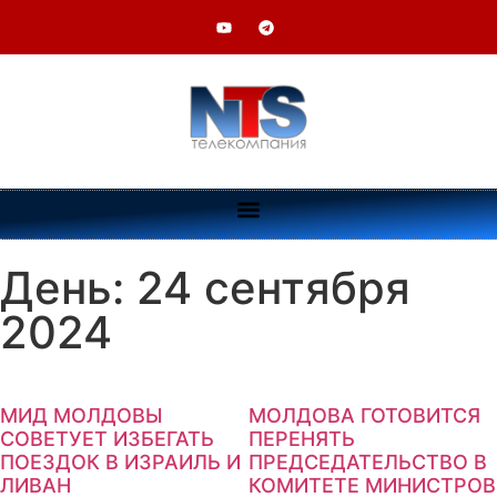
День: 24 сентября
2024
МИД МОЛДОВЫ
МОЛДОВА ГОТОВИТСЯ
СОВЕТУЕТ ИЗБЕГАТЬ
ПЕРЕНЯТЬ
ПОЕЗДОК В ИЗРАИЛЬ И
ПРЕДСЕДАТЕЛЬСТВО В
ЛИВАН
КОМИТЕТЕ МИНИСТРОВ