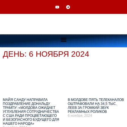
ДЕНЬ: 6 НОЯБРЯ 2024
МАЙЯ САНДУ НАПРАВИЛА
В МОЛДОВЕ ПЯТЬ ТЕЛЕКАНАЛОВ
ПОЗДРАВЛЕНИЕ ДОНАЛЬДУ
ОШТРАФОВАЛИ НА 34,5 ТЫС.
ТРАМПУ: «МОЛДОВА ОЖИДАЕТ
ЛЕЕВ ЗА ГРОМКИЙ ЗВУК
УГЛУБЛЕНИЯ СОТРУДНИЧЕСТВА
РЕКЛАМНЫХ РОЛИКОВ
С США РАДИ ПРОЦВЕТАЮЩЕГО
6 ноября, 2024
И БЕЗОПАСНОГО БУДУЩЕГО ДЛЯ
НАШЕГО НАРОДА»