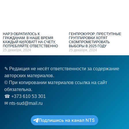
НАРЭ ОБРАТИЛОСЬ К
ГЕНПРОКУРОР: ПРЕСТУПНЫЕ
ГРАЖДАНАМ: В НАШЕ ВРЕМЯ
ГРУППИРОВКИ ХОТЯТ
КАЖДЫЙ КИЛОВАТТ НА СЧЕТУ,
СКОМПРОМЕТИРОВАТЬ
ПОТРЕБЛЯЙТЕ ОТВЕТСТВЕННО
ВЫБОРЫ В 2025 ГОДУ
25 декабря, 2024
25 декабря, 2024
✎ Редакция не несёт ответственности за содержание
авторских материалов.
© При копировании материалов ссылка на сайт
обязательна.
☎︎ +373 610 53 301
✉ nts-sud@mail.ru
Подпишись на канал NTS