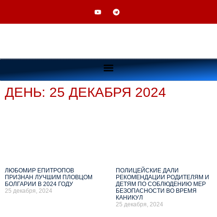
ДЕНЬ: 25 ДЕКАБРЯ 2024
ЛЮБОМИР ЕПИТРОПОВ
ПОЛИЦЕЙСКИЕ ДАЛИ
ПРИЗНАН ЛУЧШИМ ПЛОВЦОМ
РЕКОМЕНДАЦИИ РОДИТЕЛЯМ И
БОЛГАРИИ В 2024 ГОДУ
ДЕТЯМ ПО СОБЛЮДЕНИЮ МЕР
25 декабря, 2024
БЕЗОПАСНОСТИ ВО ВРЕМЯ
КАНИКУЛ
25 декабря, 2024