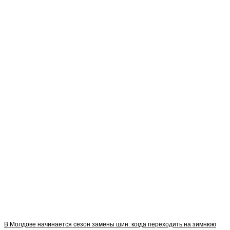
В Молдове начинается сезон замены шин: когда переходить на зимнюю