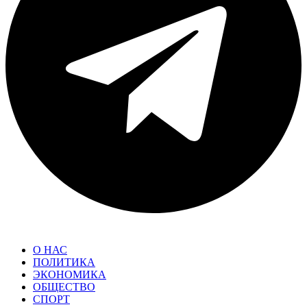
О НАС
ПОЛИТИКА
ЭКОНОМИКА
ОБЩЕСТВО
СПОРТ