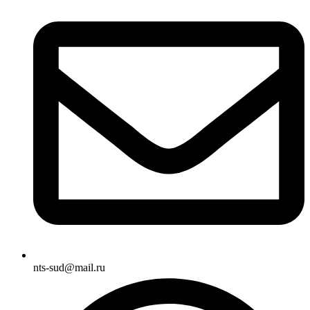
nts-sud@mail.ru