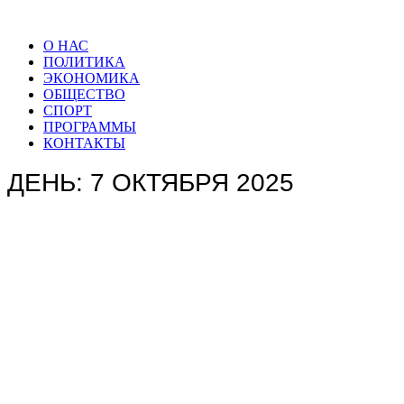
О НАС
ПОЛИТИКА
ЭКОНОМИКА
ОБЩЕСТВО
СПОРТ
ПРОГРАММЫ
КОНТАКТЫ
ДЕНЬ: 7 ОКТЯБРЯ 2025