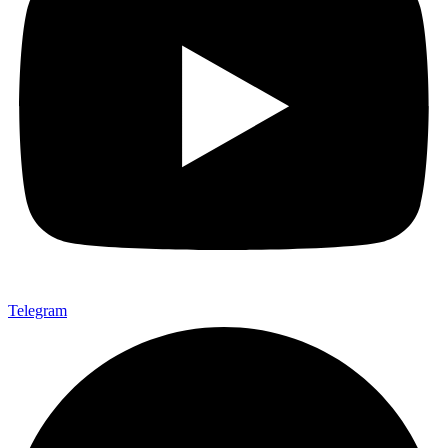
Telegram