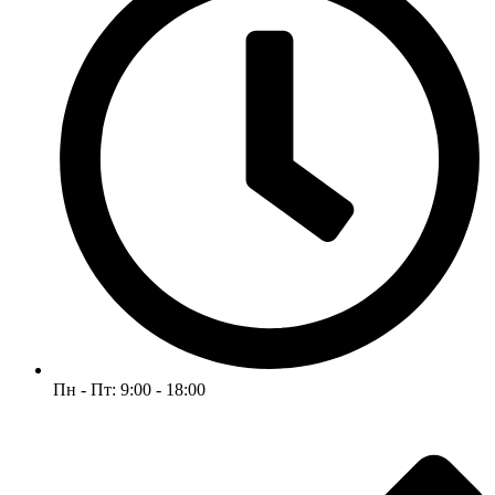
Пн - Пт: 9:00 - 18:00