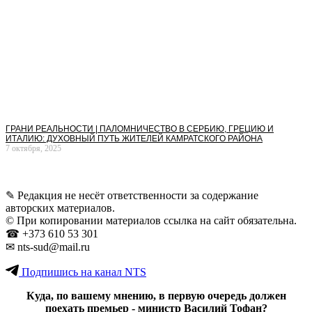
ГРАНИ РЕАЛЬНОСТИ | ПАЛОМНИЧЕСТВО В СЕРБИЮ, ГРЕЦИЮ И
ИТАЛИЮ: ДУХОВНЫЙ ПУТЬ ЖИТЕЛЕЙ КАМРАТСКОГО РАЙОНА
7 октября, 2025
✎ Редакция не несёт ответственности за содержание
авторских материалов.
© При копировании материалов ссылка на сайт обязательна.
☎︎ +373 610 53 301
✉ nts-sud@mail.ru
Подпишись на канал NTS
Куда, по вашему мнению, в первую очередь должен
поехать премьер - министр Василий Тофан?