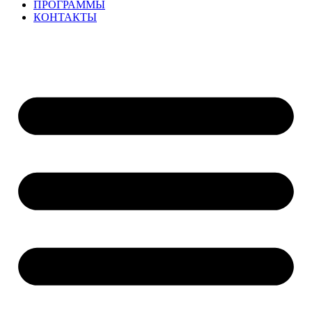
ПРОГРАММЫ
КОНТАКТЫ