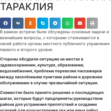
ТАРАКЛИЯ
В рамках встречи были обсуждены основные задачи и
важнейшие вопросы, с которыми сталкиваются в
своей работе органы местного публичного управления
первого и второго уровня.
Стороны обсудили ситуацию на местах в
здравоохранении, культуре, образовании,
водоснабжения, проблема перевозки пассажиров
между населёнными пунктами района и дорожное
обслуживание в случае чрезвычайной ситуации.
Совместно было принято решение о последующих
шагах, которые будут предприняты руководством
района для устранения препятствий и создании
условий для осуществления тех или иных работ