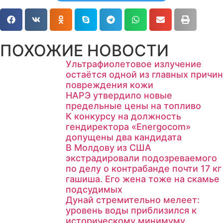
ПОХОЖИЕ НОВОСТИ
Ультрафиолетовое излучение
остаётся одной из главных причин
повреждения кожи
НАРЭ утвердило новые
предельные цены на топливо
К конкурсу на должность
гендиректора «Energocom»
допущены два кандидата
В Молдову из США
экстрадировали подозреваемого
по делу о контрабанде почти 17 кг
гашиша. Его жена тоже на скамье
подсудимых
Дунай стремительно мелеет:
уровень воды приблизился к
историческому минимуму