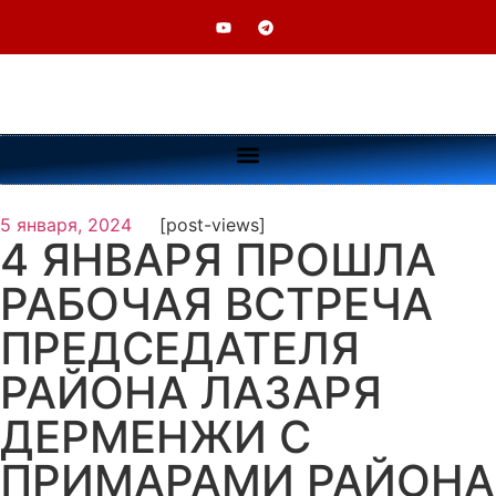
5 января, 2024
[post-views]
4 ЯНВАРЯ ПРОШЛА
РАБОЧАЯ ВСТРЕЧА
ПРЕДСЕДАТЕЛЯ
РАЙОНА ЛАЗАРЯ
ДЕРМЕНЖИ С
ПРИМАРАМИ РАЙОНА