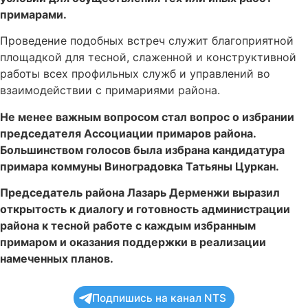
примарами.
Проведение подобных встреч служит благоприятной
площадкой для тесной, слаженной и конструктивной
работы всех профильных служб и управлений во
взаимодействии с примариями района.
Не менее важным вопросом стал вопрос о избрании
председателя Ассоциации примаров района.
Большинством голосов была избрана кандидатура
примара коммуны Виноградовка Татьяны Цуркан.
Председатель района Лазарь Дерменжи выразил
открытость к диалогу и готовность администрации
района к тесной работе с каждым избранным
примаром и оказания поддержки в реализации
намеченных планов.
Подпишись на канал NTS