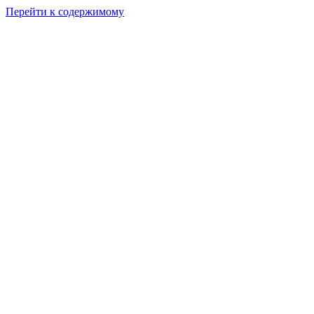
Перейти к содержимому