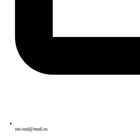
nts-sud@mail.ru