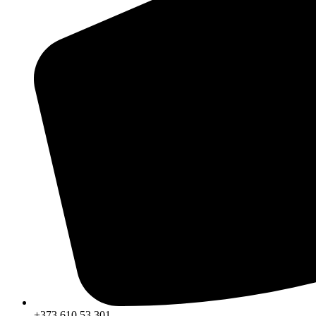
+373 610 53 301