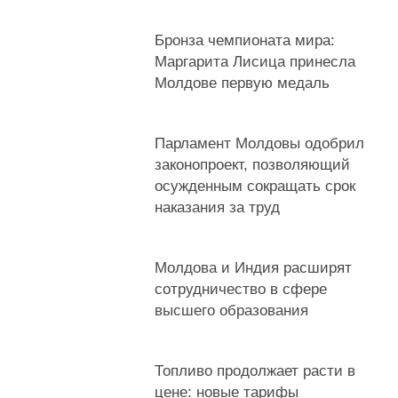
Бронза чемпионата мира:
Маргарита Лисица принесла
Молдове первую медаль
Парламент Молдовы одобрил
законопроект, позволяющий
осужденным сокращать срок
наказания за труд
Молдова и Индия расширят
сотрудничество в сфере
высшего образования
Топливо продолжает расти в
цене: новые тарифы