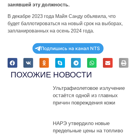
занявшей эту должность.
В декабре 2023 года Майя Санду объявила, что
будет баллотироваться на новый срок на выборах,
запланированных на осень 2024 года.
Подпишись на канал NTS
ПОХОЖИЕ НОВОСТИ
Ультрафиолетовое излучение
остаётся одной из главных
причин повреждения кожи
НАРЭ утвердило новые
предельные цены на топливо