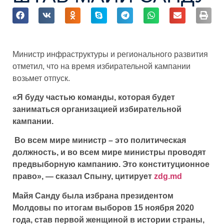
Министр инфраструктуры и регионального развития
отметил, что на время избирательной кампании
возьмет отпуск.
«Я буду частью команды, которая будет
заниматься организацией избирательной
кампании.
Во всем мире министр – это политическая
должность, и во всем мире министры проводят
предвыборную кампанию. Это конституционное
право», — сказал Спыну, цитирует
zdg.md
Майя Санду была избрана президентом
Молдовы по итогам выборов 15 ноября 2020
года, став первой женщиной в истории страны,