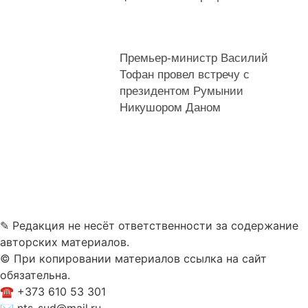
Премьер-министр Василий
Тофан провел встречу с
президентом Румынии
Никушором Даном
✎ Редакция не несёт ответственности за содержание
авторских материалов.
© При копировании материалов ссылка на сайт
обязательна.
☎︎ +373 610 53 301
✉ nts-sud@mail.ru