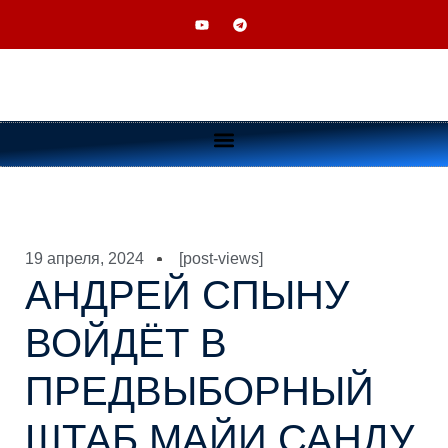
19 апреля, 2024
[post-views]
АНДРЕЙ СПЫНУ
ВОЙДЁТ В
ПРЕДВЫБОРНЫЙ
ШТАБ МАЙИ САНДУ