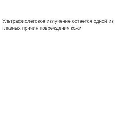
Ультрафиолетовое излучение остаётся одной из
главных причин повреждения кожи