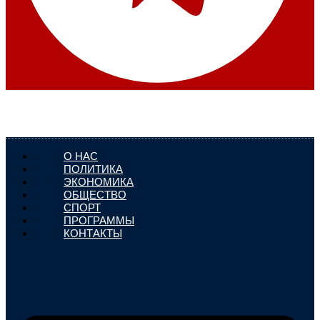
О НАС
ПОЛИТИКА
ЭКОНОМИКА
ОБЩЕСТВО
СПОРТ
ПРОГРАММЫ
КОНТАКТЫ