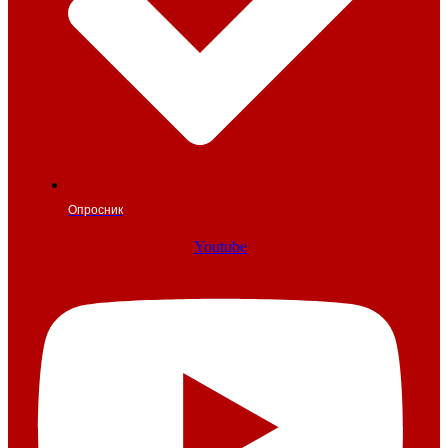
Опросник
Youtube