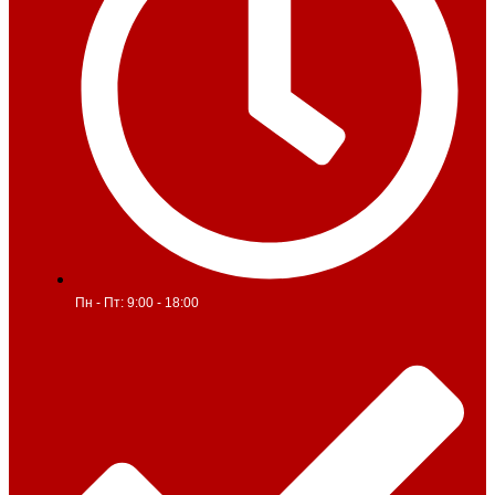
Пн - Пт: 9:00 - 18:00