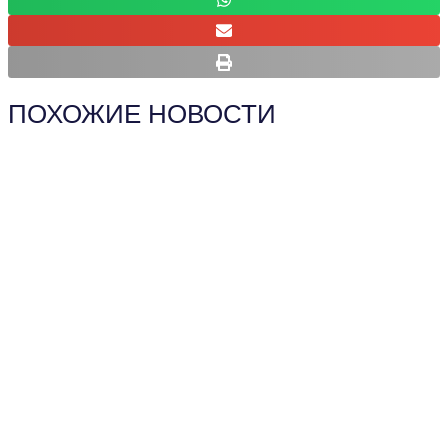
ПОХОЖИЕ НОВОСТИ