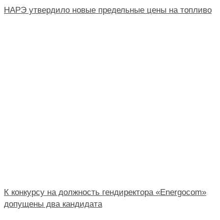
НАРЭ утвердило новые предельные цены на топливо
К конкурсу на должность гендиректора «Energocom»
допущены два кандидата