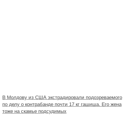
В Молдову из США экстрадировали подозреваемого
по делу о контрабанде почти 17 кг гашиша. Его жена
тоже на скамье подсудимых