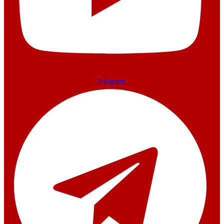
Telegram