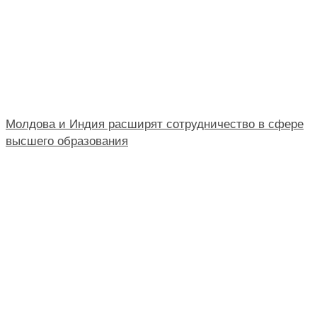
Молдова и Индия расширят сотрудничество в сфере
высшего образования