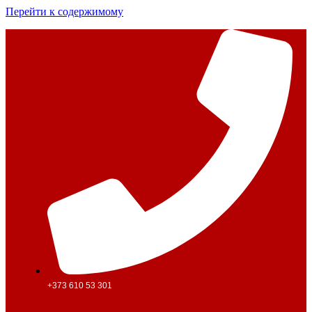
Перейти к содержимому
+373 610 53 301