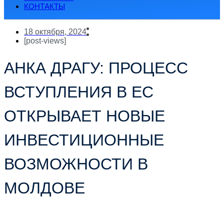
КОНТАКТЫ
18 октября, 2024
[post-views]
АНКА ДРАГУ: ПРОЦЕСС
ВСТУПЛЕНИЯ В ЕС
ОТКРЫВАЕТ НОВЫЕ
ИНВЕСТИЦИОННЫЕ
ВОЗМОЖНОСТИ В
МОЛДОВЕ