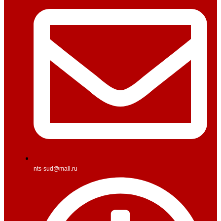
nts-sud@mail.ru