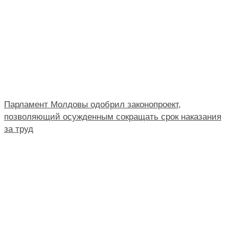
Парламент Молдовы одобрил законопроект,
позволяющий осужденным сокращать срок наказания
за труд