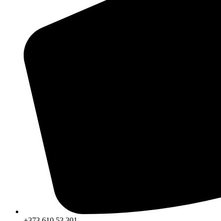
+373 610 53 301