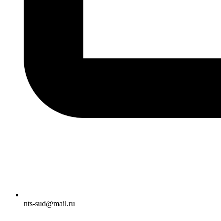
nts-sud@mail.ru