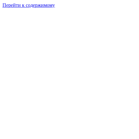
Перейти к содержимому