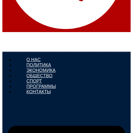
О НАС
ПОЛИТИКА
ЭКОНОМИКА
ОБЩЕСТВО
СПОРТ
ПРОГРАММЫ
КОНТАКТЫ