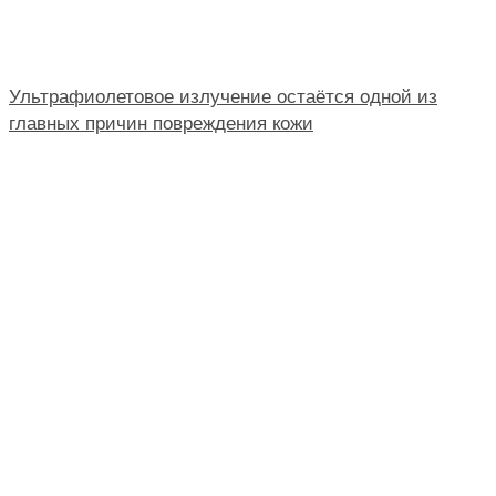
Ультрафиолетовое излучение остаётся одной из
главных причин повреждения кожи