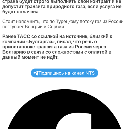
страна будет строго выполнять свой контракт и не
допустит транзита природного газа, если услуга не
будет оплачена.
Стоит напомнить, что по Турецкому потоку газ из России
поступает Венгрии и Сербии.
Ранее ТАСС со ссылкой на источник, близкий к
компании «Булгаргаз», писал, что речь о
приостановке транзита газа из России через
Болгарию в связи со сложностями с оплатой в
данный момент не идёт.
Подпишись на канал NTS