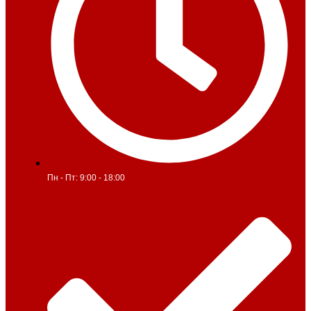
Пн - Пт: 9:00 - 18:00