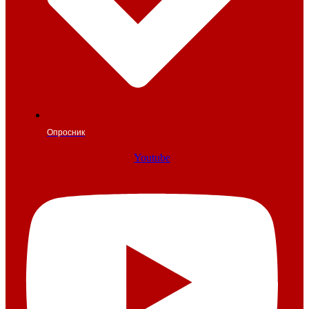
Опросник
Youtube