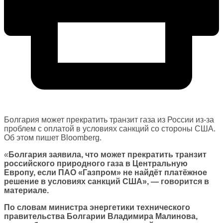
Болгария может прекратить транзит газа из России из-за
проблем с оплатой в условиях санкций со стороны США.
Об этом пишет Bloomberg.
«
Болгария заявила, что может прекратить транзит
российского природного газа в Центральную
Европу, если ПАО «Газпром» не найдёт платёжное
решение в условиях санкций США», — говорится в
материале.
По словам министра энергетики технического
правительства Болгарии Владимира Малинова,