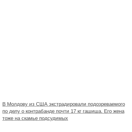
В Молдову из США экстрадировали подозреваемого
по делу о контрабанде почти 17 кг гашиша. Его жена
тоже на скамье подсудимых