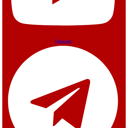
Telegram