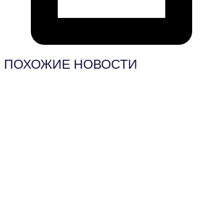
ПОХОЖИЕ НОВОСТИ