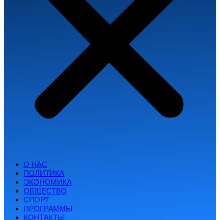
О НАС
ПОЛИТИКА
ЭКОНОМИКА
ОБЩЕСТВО
СПОРТ
ПРОГРАММЫ
КОНТАКТЫ