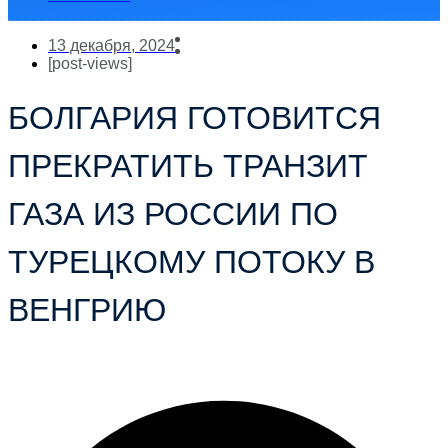
13 декабря, 2024
[post-views]
БОЛГАРИЯ ГОТОВИТСЯ
ПРЕКРАТИТЬ ТРАНЗИТ
ГАЗА ИЗ РОССИИ ПО
ТУРЕЦКОМУ ПОТОКУ В
ВЕНГРИЮ