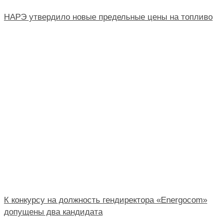
НАРЭ утвердило новые предельные цены на топливо
К конкурсу на должность гендиректора «Energocom»
допущены два кандидата