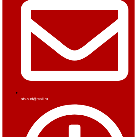
nts-sud@mail.ru