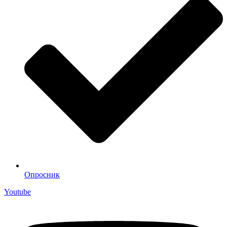
Опросник
Youtube