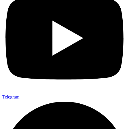
Telegram