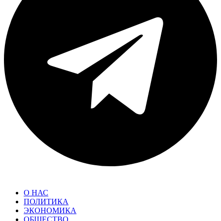
О НАС
ПОЛИТИКА
ЭКОНОМИКА
ОБЩЕСТВО