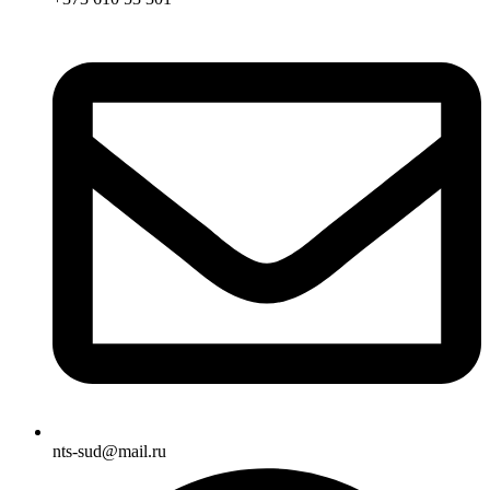
nts-sud@mail.ru