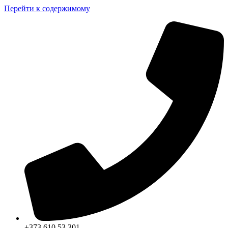
Перейти к содержимому
+373 610 53 301