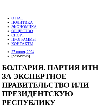
О НАС
ПОЛИТИКА
ЭКОНОМИКА
ОБЩЕСТВО
СПОРТ
ПРОГРАММЫ
КОНТАКТЫ
27 июня, 2024
[post-views]
БОЛГАРИЯ. ПАРТИЯ ИТН
ЗА ЭКСПЕРТНОЕ
ПРАВИТЕЛЬСТВО ИЛИ
ПРЕЗИДЕНТСКУЮ
РЕСПУБЛИКУ