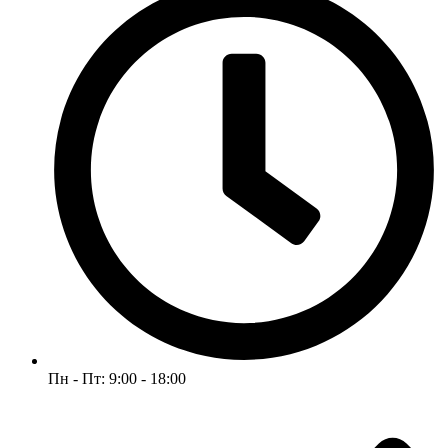
Пн - Пт: 9:00 - 18:00