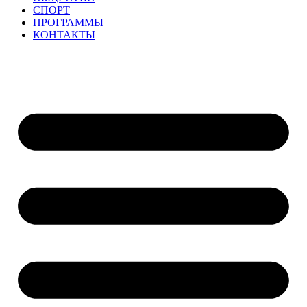
СПОРТ
ПРОГРАММЫ
КОНТАКТЫ