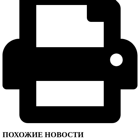
ПОХОЖИЕ НОВОСТИ