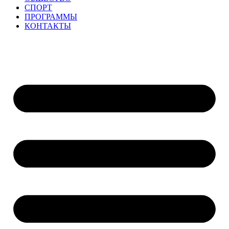
СПОРТ
ПРОГРАММЫ
КОНТАКТЫ