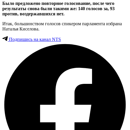
Было предложено повторное голосование, после чего
результаты снова были такими же: 140 голосов за, 93
против, воздержавшихся нет.
Итак, большинством голосов спикером парламента избрана
Наталья Киселова.
Подпишись на канал NTS