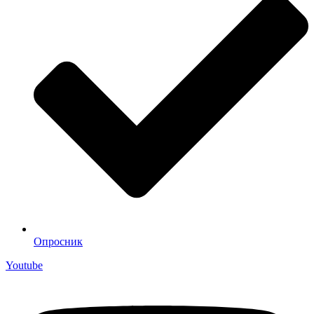
Опросник
Youtube