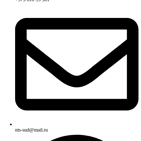
nts-sud@mail.ru