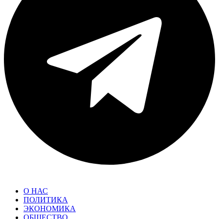
О НАС
ПОЛИТИКА
ЭКОНОМИКА
ОБЩЕСТВО