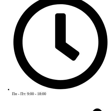
Пн - Пт: 9:00 - 18:00