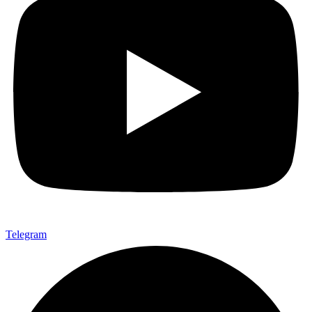
Telegram