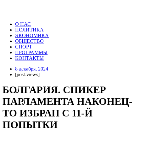
О НАС
ПОЛИТИКА
ЭКОНОМИКА
ОБЩЕСТВО
СПОРТ
ПРОГРАММЫ
КОНТАКТЫ
8 декабря, 2024
[post-views]
БОЛГАРИЯ. СПИКЕР
ПАРЛАМЕНТА НАКОНЕЦ-
ТО ИЗБРАН С 11-Й
ПОПЫТКИ