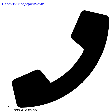
Перейти к содержимому
+373 610 53 301