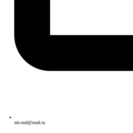
nts-sud@mail.ru