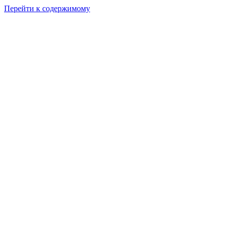
Перейти к содержимому