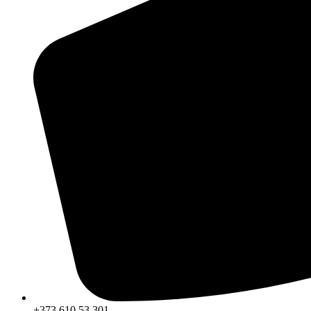
+373 610 53 301