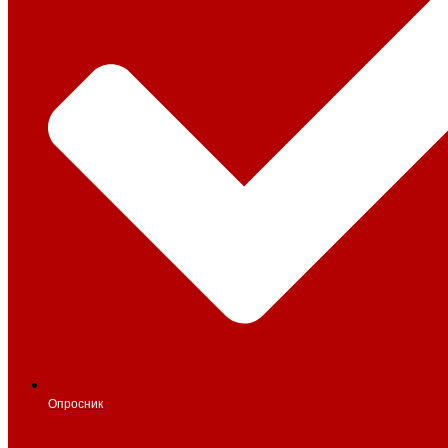
Опросник