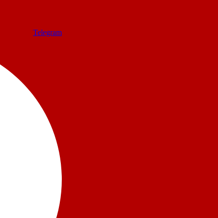
Telegram