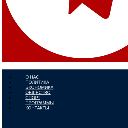
О НАС
ПОЛИТИКА
ЭКОНОМИКА
ОБЩЕСТВО
СПОРТ
ПРОГРАММЫ
КОНТАКТЫ