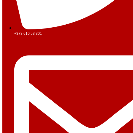
+373 610 53 301