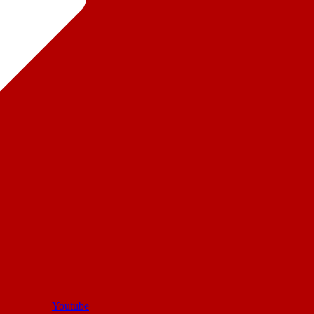
Youtube