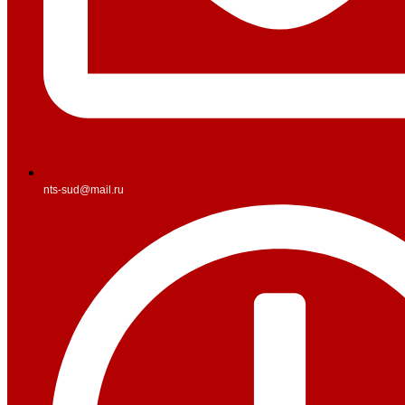
nts-sud@mail.ru