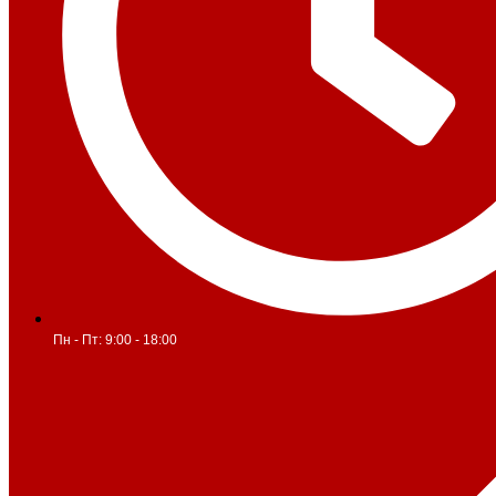
Пн - Пт: 9:00 - 18:00