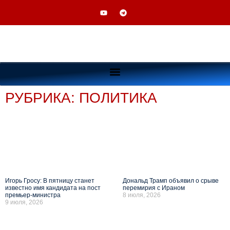
РУБРИКА: ПОЛИТИКА
Игорь Гросу: В пятницу станет
Дональд Трамп объявил о срыве
известно имя кандидата на пост
перемирия с Ираном
премьер-министра
8 июля, 2026
9 июля, 2026