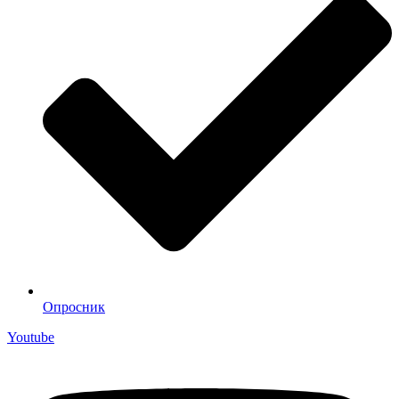
Опросник
Youtube