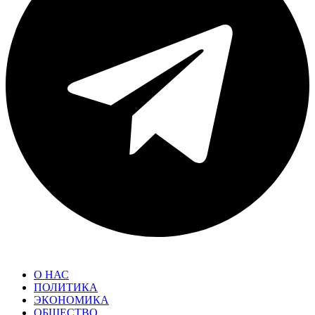
О НАС
ПОЛИТИКА
ЭКОНОМИКА
ОБЩЕСТВО