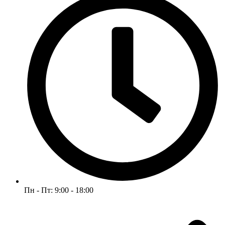
Пн - Пт: 9:00 - 18:00