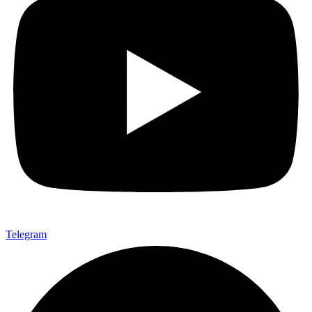
Telegram