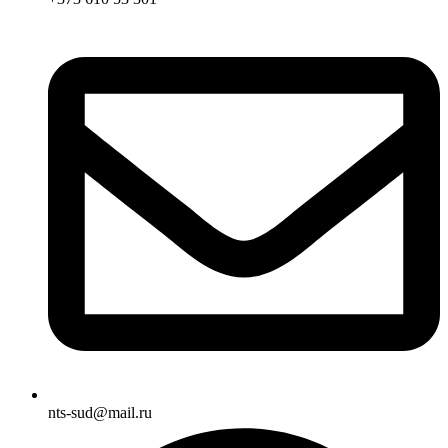
nts-sud@mail.ru