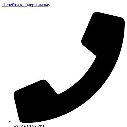
Перейти к содержимому
+373 610 53 301