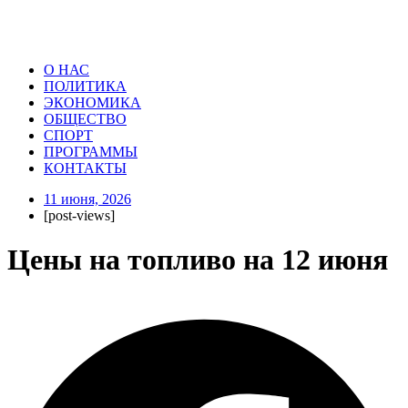
О НАС
ПОЛИТИКА
ЭКОНОМИКА
ОБЩЕСТВО
СПОРТ
ПРОГРАММЫ
КОНТАКТЫ
11 июня, 2026
[post-views]
Цены на топливо на 12 июня