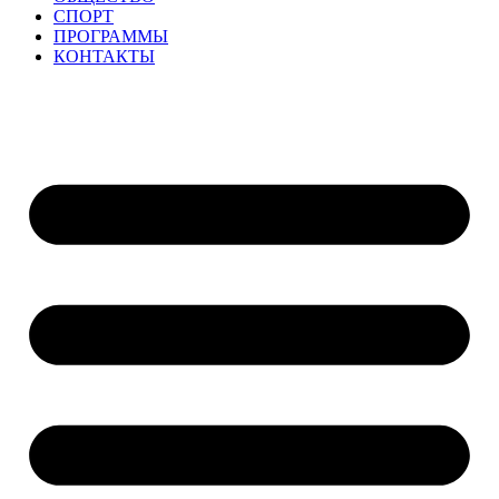
СПОРТ
ПРОГРАММЫ
КОНТАКТЫ