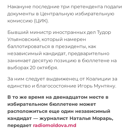
Накануне последние три претендента
подали документы в Центральную
избирательную комиссию (ЦИК).
Бывший министр иностранных дел Тудор
Ульяновский, который намерен
баллотироваться в президенты, как
независимый кандидат, предварительно
занимает десятую позицию в бюллетене на
выборах 20 октября.
За ним следует выдвиженец от Коалиции за
единство и благосостояние Игорь Мунтяну.
В то же время на двенадцатом месте в
избирательном бюллетене может
расположиться еще один независимый
кандидат — журналист Наталья Морарь,
передает
radiomoldova.md