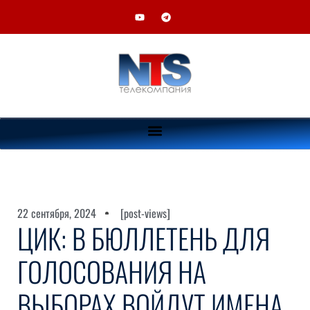
22 сентября, 2024
[post-views]
ЦИК: В БЮЛЛЕТЕНЬ ДЛЯ
ГОЛОСОВАНИЯ НА
ВЫБОРАХ ВОЙДУТ