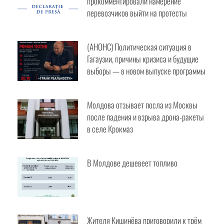
перевозчиков выйти на протесты
Просмотреть результаты
(АНОНС) Политическая ситуация в
Гагаузии, причины кризиса и будущие
выборы — в новом выпуске
программы
Молдова отзывает посла из Москвы
после падения и взрыва дрона-
ракеты в селе Крокмаз
В Молдове дешевеет топливо