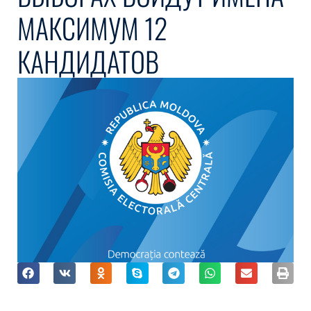
ИМЕНА МАКСИМУМ 12
КАНДИДАТОВ