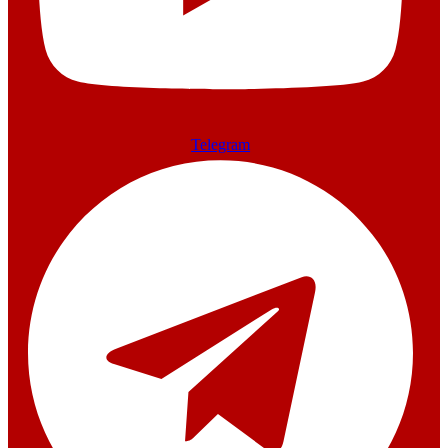
Telegram