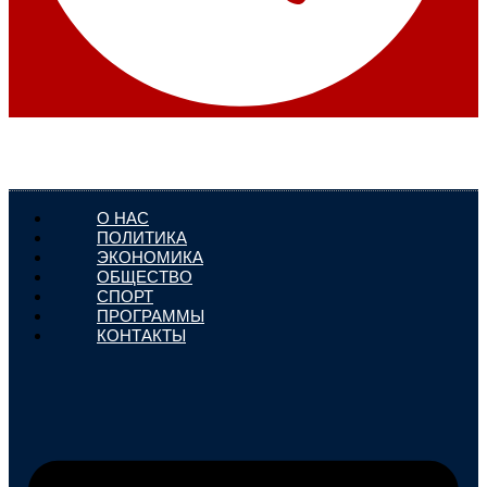
О НАС
ПОЛИТИКА
ЭКОНОМИКА
ОБЩЕСТВО
СПОРТ
ПРОГРАММЫ
КОНТАКТЫ