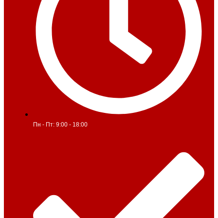
Пн - Пт: 9:00 - 18:00