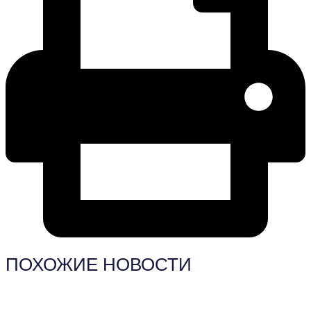
ПОХОЖИЕ НОВОСТИ