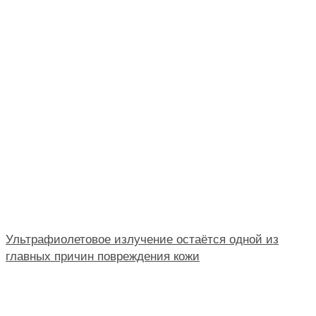
Ультрафиолетовое излучение остаётся одной из
главных причин повреждения кожи