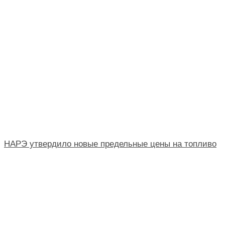
НАРЭ утвердило новые предельные цены на топливо