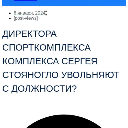
6 января, 2024
[post-views]
ДИРЕКТОРА
СПОРТКОМПЛЕКСА
КОМПЛЕКСА СЕРГЕЯ
СТОЯНОГЛО УВОЛЬНЯЮТ
С ДОЛЖНОСТИ?