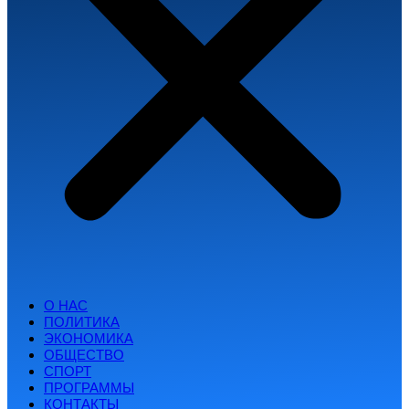
О НАС
ПОЛИТИКА
ЭКОНОМИКА
ОБЩЕСТВО
СПОРТ
ПРОГРАММЫ
КОНТАКТЫ