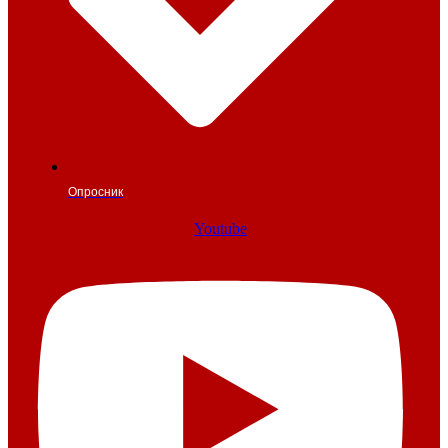
Опросник
Youtube