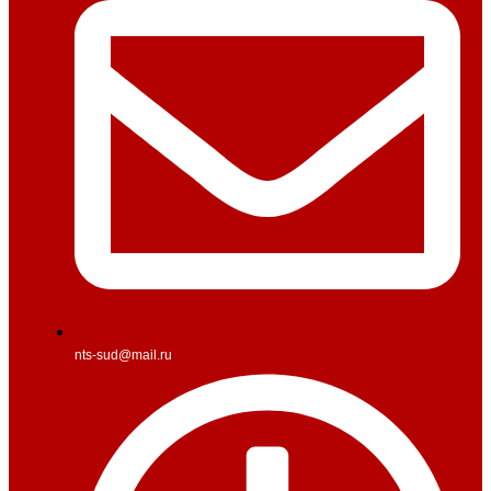
nts-sud@mail.ru