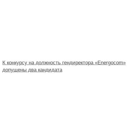
К конкурсу на должность гендиректора «Energocom»
допущены два кандидата