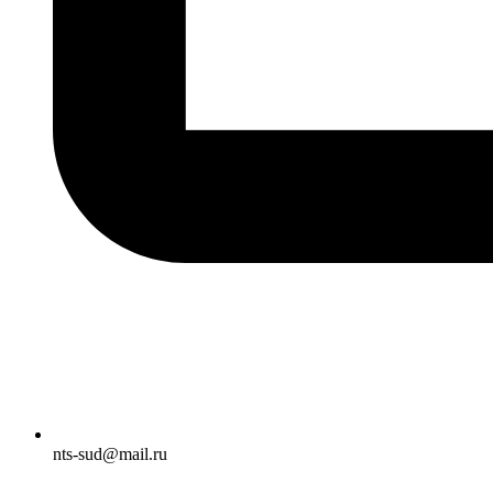
nts-sud@mail.ru