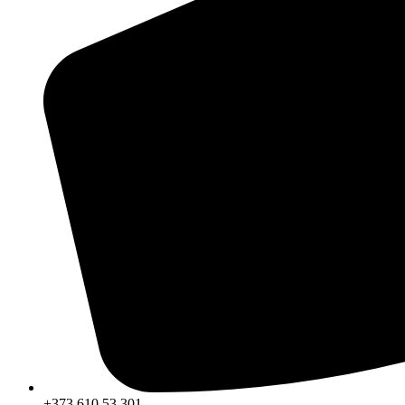
+373 610 53 301