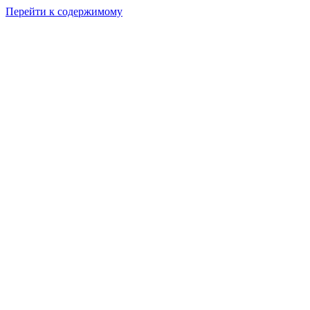
Перейти к содержимому