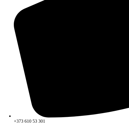
+373 610 53 301