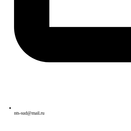
nts-sud@mail.ru