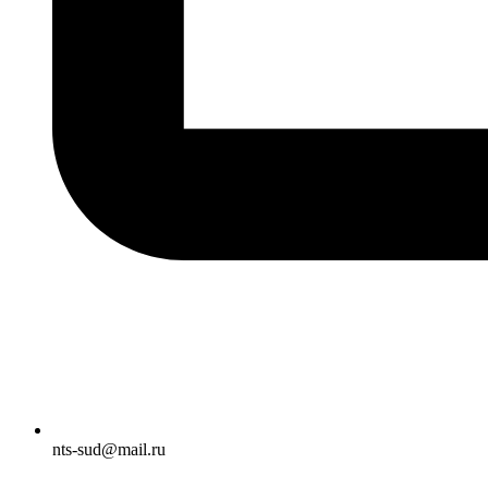
nts-sud@mail.ru