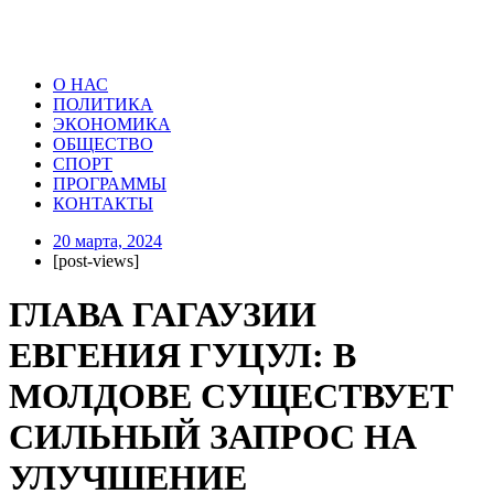
О НАС
ПОЛИТИКА
ЭКОНОМИКА
ОБЩЕСТВО
СПОРТ
ПРОГРАММЫ
КОНТАКТЫ
20 марта, 2024
[post-views]
ГЛАВА ГАГАУЗИИ
ЕВГЕНИЯ ГУЦУЛ: В
МОЛДОВЕ СУЩЕСТВУЕТ
СИЛЬНЫЙ ЗАПРОС НА
УЛУЧШЕНИЕ