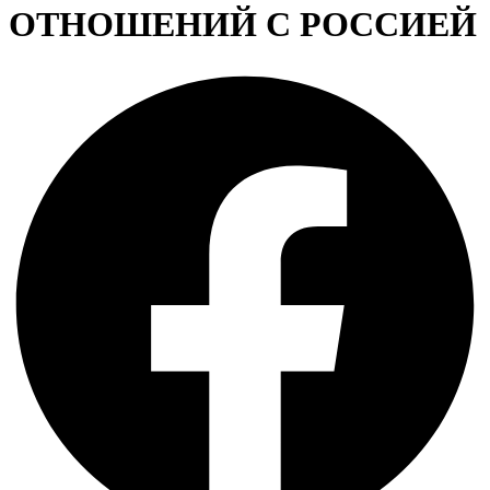
ОТНОШЕНИЙ С РОССИЕЙ