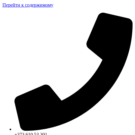
Перейти к содержимому
+373 610 53 301