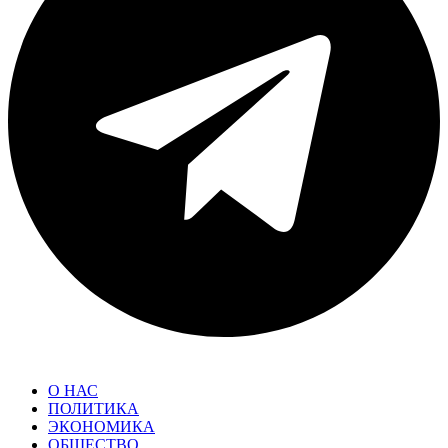
О НАС
ПОЛИТИКА
ЭКОНОМИКА
ОБЩЕСТВО