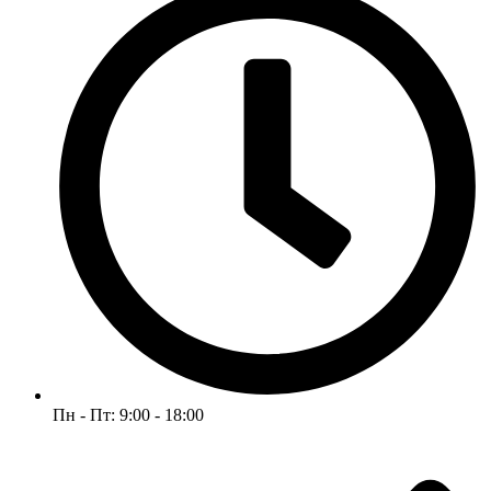
Пн - Пт: 9:00 - 18:00