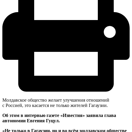
Молдавское общество желает улучшения отношений
с Россией, это касается не только жителей Гагаузии.
Об этом в интервью газете «Известия» заявила глава
автономии Евгения Гуцул.
«Не только в Гагаузии, но и во всём молдавском обществе