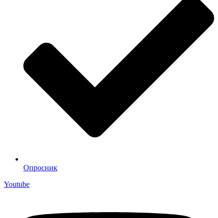
Опросник
Youtube