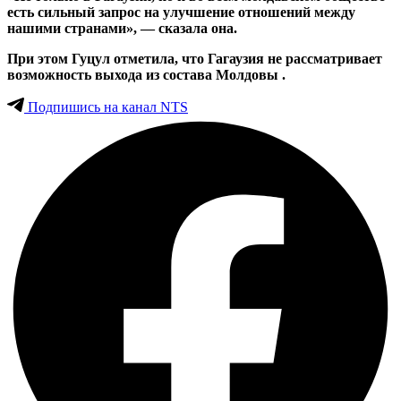
есть сильный запрос на улучшение отношений между
нашими странами», — сказала она.
При этом Гуцул отметила, что Гагаузия не рассматривает
возможность выхода из состава Молдовы .
Подпишись на канал NTS