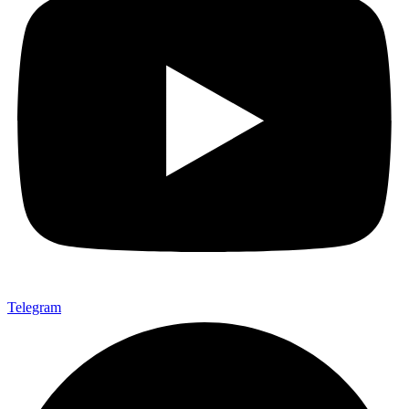
Telegram