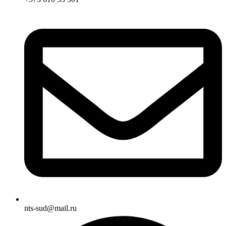
nts-sud@mail.ru