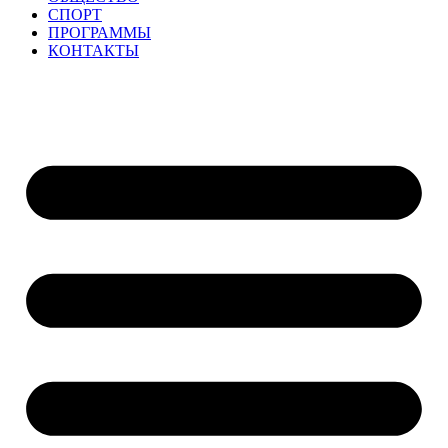
СПОРТ
ПРОГРАММЫ
КОНТАКТЫ