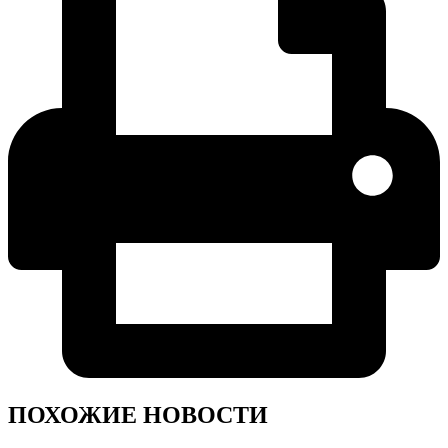
ПОХОЖИЕ НОВОСТИ