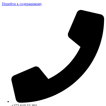
Перейти к содержимому
+373 610 53 301