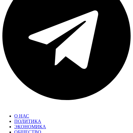
О НАС
ПОЛИТИКА
ЭКОНОМИКА
ОБЩЕСТВО