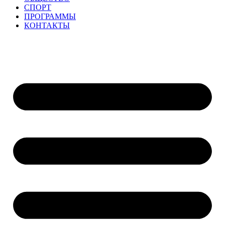
СПОРТ
ПРОГРАММЫ
КОНТАКТЫ