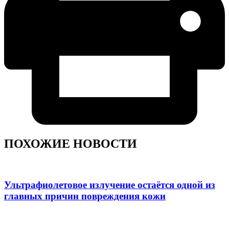
ПОХОЖИЕ НОВОСТИ
Ультрафиолетовое излучение остаётся одной из
главных причин повреждения кожи