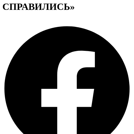
СПРАВИЛИСЬ»