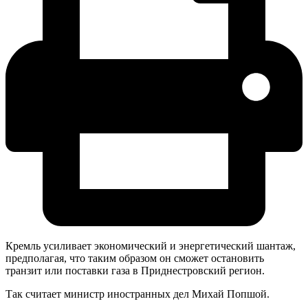
Кремль усиливает экономический и энергетический шантаж,
предполагая, что таким образом он сможет остановить
транзит или поставки газа в Приднестровский регион.
Так считает министр иностранных дел Михай Попшой.