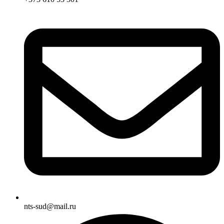
nts-sud@mail.ru