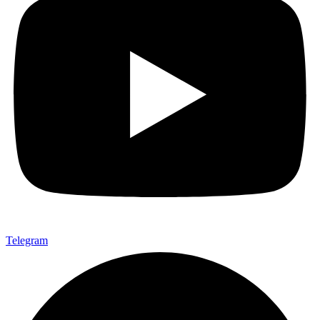
Telegram