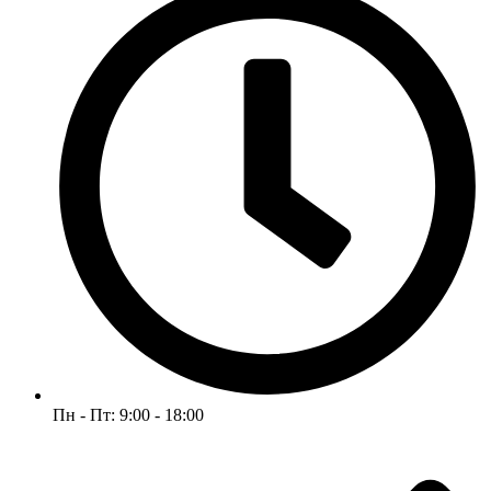
Пн - Пт: 9:00 - 18:00