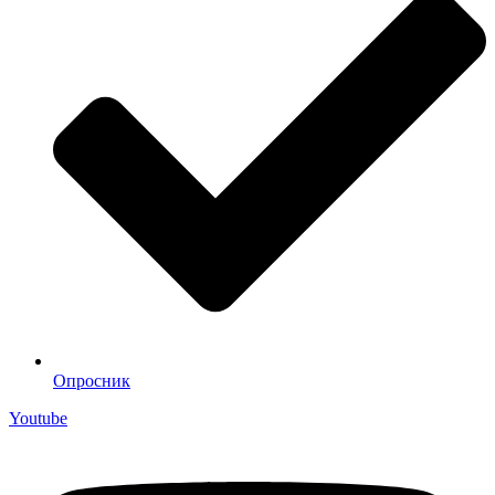
Опросник
Youtube