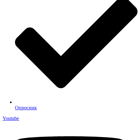
Опросник
Youtube