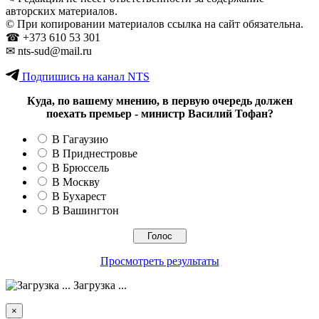
авторских материалов.
© При копировании материалов ссылка на сайт обязательна.
☎︎ +373 610 53 301
✉ nts-sud@mail.ru
Подпишись на канал NTS
Куда, по вашему мнению, в первую очередь должен
поехать премьер - министр Василий Тофан?
В Гагаузию
В Приднестровье
В Брюссель
В Москву
В Бухарест
В Вашингтон
Просмотреть результаты
Загрузка ...
×