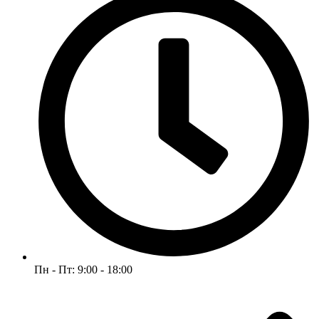
Пн - Пт: 9:00 - 18:00