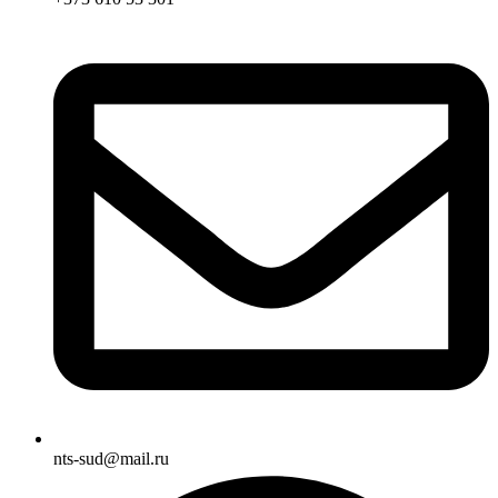
nts-sud@mail.ru