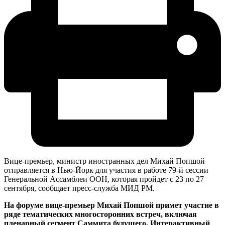
Вице-премьер, министр иностранных дел Михай Попшой
отправляется в Нью-Йорк для участия в работе 79-й сессии
Генеральной Ассамблеи ООН, которая пройдет с 23 по 27
сентября, сообщает пресс-служба МИД РМ.
На форуме вице-премьер Михай Попшой примет участие в
ряде тематических многосторонних встреч, включая
пленарный сегмент Саммита будущего, Интерактивный