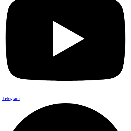
Telegram