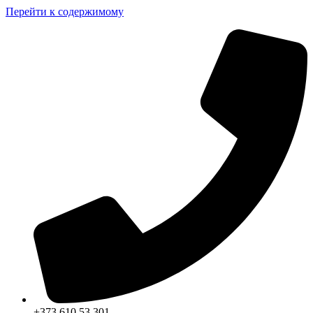
Перейти к содержимому
+373 610 53 301