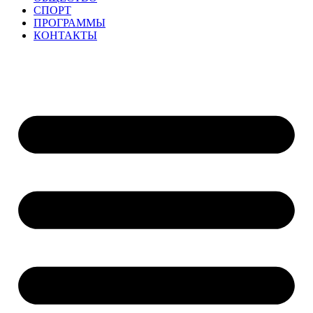
СПОРТ
ПРОГРАММЫ
КОНТАКТЫ