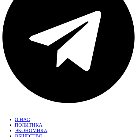
О НАС
ПОЛИТИКА
ЭКОНОМИКА
ОБЩЕСТВО