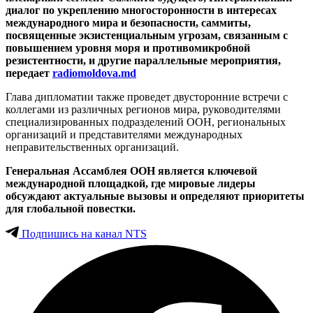
диалог по укреплению многосторонности в интересах
международного мира и безопасности, саммиты,
посвященные экзистенциальным угрозам, связанным с
повышением уровня моря и противомикробной
резистентности, и другие параллельные мероприятия,
передает
radiomoldova.md
Глава дипломатии также проведет двусторонние встречи с
коллегами из различных регионов мира, руководителями
специализированных подразделений ООН, региональных
организаций и представителями международных
неправительственных организаций.
Генеральная Ассамблея ООН является ключевой
международной площадкой, где мировые лидеры
обсуждают актуальные вызовы и определяют приоритеты
для глобальной повестки.
Подпишись на канал NTS