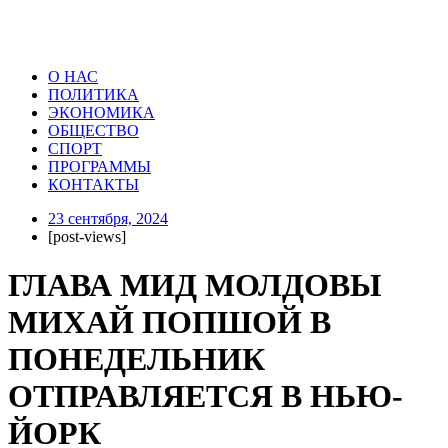
О НАС
ПОЛИТИКА
ЭКОНОМИКА
ОБЩЕСТВО
СПОРТ
ПРОГРАММЫ
КОНТАКТЫ
23 сентября, 2024
[post-views]
ГЛАВА МИД МОЛДОВЫ
МИХАЙ ПОПШОЙ В
ПОНЕДЕЛЬНИК
ОТПРАВЛЯЕТСЯ В НЬЮ-
ЙОРК