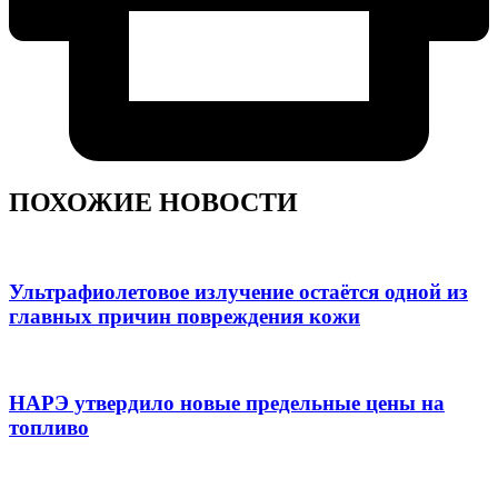
ПОХОЖИЕ НОВОСТИ
Ультрафиолетовое излучение остаётся одной из
главных причин повреждения кожи
НАРЭ утвердило новые предельные цены на
топливо