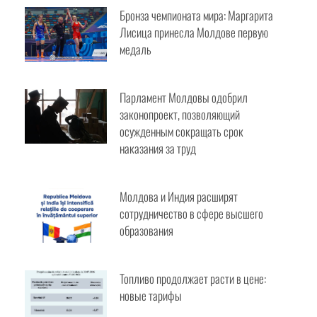
Бронза чемпионата мира: Маргарита
Лисица принесла Молдове первую
медаль
Парламент Молдовы одобрил
законопроект, позволяющий
осужденным сокращать срок
наказания за труд
Молдова и Индия расширят
сотрудничество в сфере высшего
образования
Топливо продолжает расти в цене:
новые тарифы