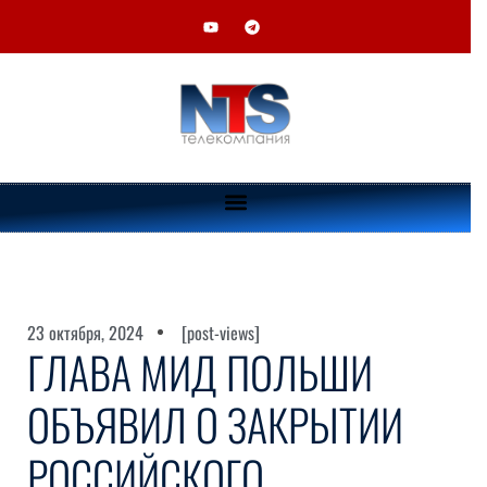
23 октября, 2024
[post-views]
ГЛАВА МИД ПОЛЬШИ
ОБЪЯВИЛ О ЗАКРЫТИИ
РОССИЙСКОГО