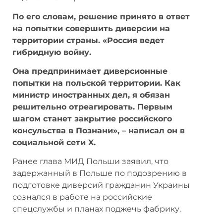
По его словам, решение принято в ответ
на попытки совершить диверсии на
территории страны. «Россия ведет
гибридную войну.
Она предпринимает диверсионные
попытки на польской территории. Как
министр иностранных дел, я обязан
решительно отреагировать. Первым
шагом станет закрытие российского
консульства в Познани», – написал он в
социальной сети X.
Ранее глава МИД Польши заявил, что
задержанный в Польше по подозрению в
подготовке диверсий гражданин Украины
сознался в работе на российские
спецслужбы и планах поджечь фабрику.