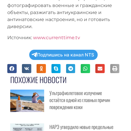
фотографировать военные и гражданские
объекты, разжигать антиукраинские и
антинатовские настроения, но и готовить
диверсии.
Источник:
www.currenttime.tv
Подпишись на канал NTS
ПОХОЖИЕ НОВОСТИ
Ультрафиолетовое излучение
остаётся одной из главных причин
повреждения кожи
НАРЭ утвердило новые предельные