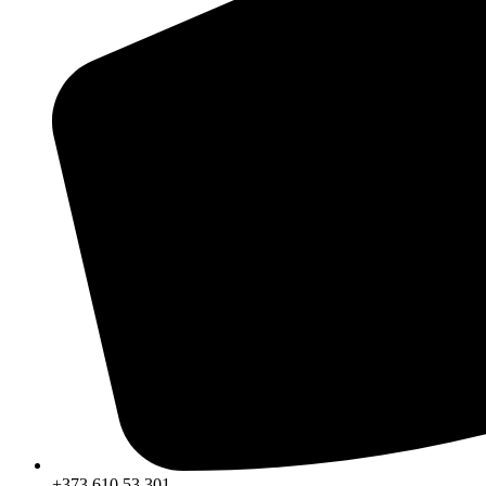
+373 610 53 301