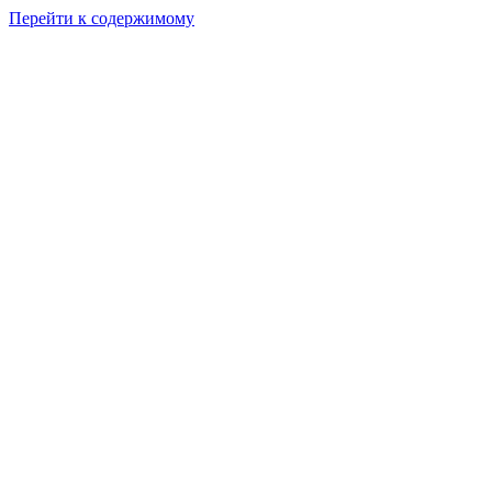
Перейти к содержимому