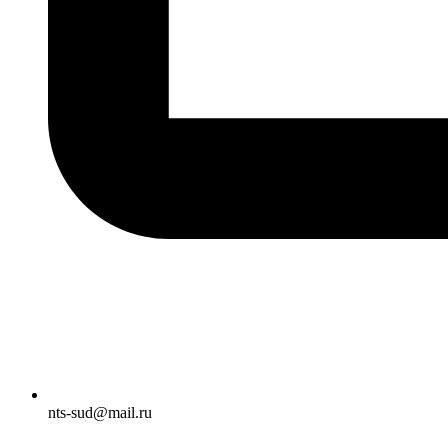
nts-sud@mail.ru