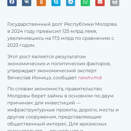
Государственный долг Республики Молдова
в 2024 году превысил 125 млрд леев,
увеличившись на 17,5 млрд по сравнению с
2023 годом.
Этот рост является результатом
экономических и политических факторов,
утверждает экономический эксперт
Вячеслав Ионицэ, сообщает
newtv.md
По словам экономиста, правительство
Молдовы берет займы в основном по двум
причинам: для инвестиций —
инфраструктурные проекты, дороги, мосты и
другие сооружения, представляющие
общественный интерес. Для кризисных
вмешательств — социальная и