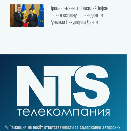
Премьер-министр Василий Тофан
провел встречу с президентом
Румынии Никушором Даном
✎ Редакция не несёт ответственности за содержание авторских