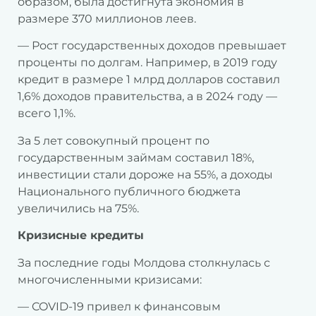
образом, была достигнута экономия в
размере 370 миллионов леев.
— Рост государственных доходов превышает
проценты по долгам. Например, в 2019 году
кредит в размере 1 млрд долларов составил
1,6% доходов правительства, а в 2024 году —
всего 1,1%.
За 5 лет совокупный процент по
государственным займам составил 18%,
инвестиции стали дороже на 55%, а доходы
Национального публичного бюджета
увеличились на 75%.
Кризисные
кредиты
За последние годы Молдова столкнулась с
многочисленными кризисами:
— COVID-19 привел к финансовым