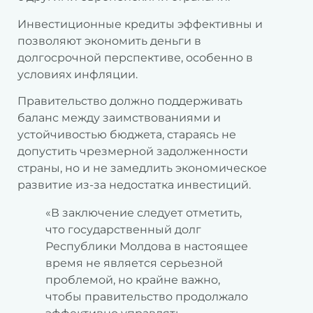
Инвестиционные кредиты эффективны и
позволяют экономить деньги в
долгосрочной перспективе, особенно в
условиях инфляции.
Правительство должно поддерживать
баланс между заимствованиями и
устойчивостью бюджета, стараясь не
допустить чрезмерной задолженности
страны, но и не замедлить экономическое
развитие из-за недостатка инвестиций.
«В заключение следует отметить,
что государственный долг
Республики Молдова в настоящее
время не является серьезной
проблемой, но крайне важно,
чтобы правительство продолжало