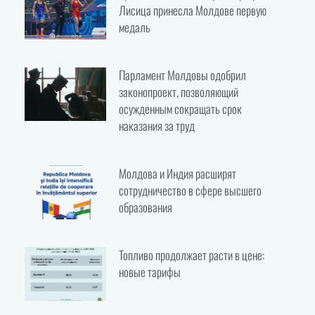
Лисица принесла Молдове первую
медаль
Парламент Молдовы одобрил
законопроект, позволяющий
осужденным сокращать срок
наказания за труд
Молдова и Индия расширят
сотрудничество в сфере высшего
образования
Топливо продолжает расти в цене:
новые тарифы