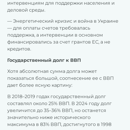
интервенциям для поддержки населения и
деловой среды.
— Энергетический кризис и война в Украине
— для оплаты счетов требовалась
поддержка, а интервенции в основном
финансировались за счет грантов ЕС, а не
кредитов.
Государственный долг к ВВП
Хотя абсолютная сумма долга может
показаться большой, соотнесение ее с ВВП
дает более ясную картину:
В 2018–2019 годах государственный долг
составлял около 25% ВВП. В 2024 году долг
увеличится до 35–36% ВВП, но останется
значительно ниже исторического
максимума в 83% ВВП, достигнутого в 1998