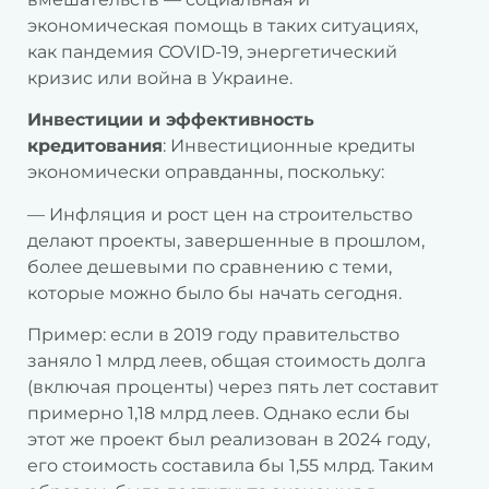
экономическая помощь в таких ситуациях,
как пандемия COVID-19, энергетический
кризис или война в Украине.
Инвестиции и эффективность
кредитования
: Инвестиционные кредиты
экономически оправданны, поскольку:
— Инфляция и рост цен на строительство
делают проекты, завершенные в прошлом,
более дешевыми по сравнению с теми,
которые можно было бы начать сегодня.
Пример: если в 2019 году правительство
заняло 1 млрд леев, общая стоимость долга
(включая проценты) через пять лет составит
примерно 1,18 млрд леев. Однако если бы
этот же проект был реализован в 2024 году,
его стоимость составила бы 1,55 млрд. Таким