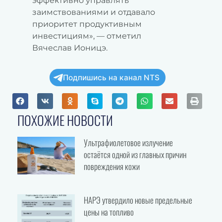
эффективно управлять
заимствованиями и отдавало
приоритет продуктивным
инвестициям», — отметил
Вячеслав Ионицэ.
Подпишись на канал NTS
ПОХОЖИЕ НОВОСТИ
Ультрафиолетовое излучение
остаётся одной из главных причин
повреждения кожи
НАРЭ утвердило новые предельные
цены на топливо