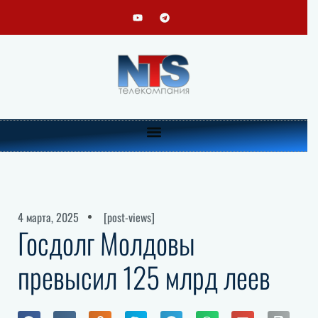
4 марта, 2025
[post-views]
Госдолг Молдовы
превысил 125 млрд леев