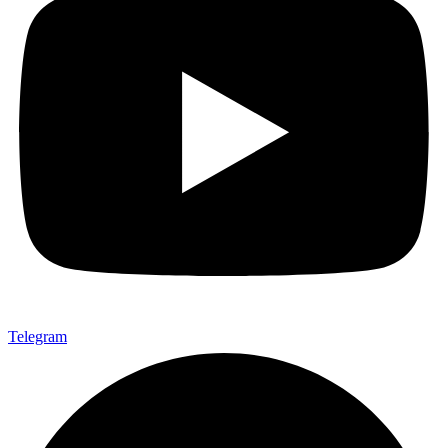
Telegram