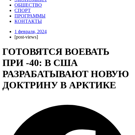
ОБЩЕСТВО
СПОРТ
ПРОГРАММЫ
КОНТАКТЫ
1 февраля, 2024
[post-views]
ГОТОВЯТСЯ ВОЕВАТЬ
ПРИ -40: В США
РАЗРАБАТЫВАЮТ НОВУЮ
ДОКТРИНУ В АРКТИКЕ