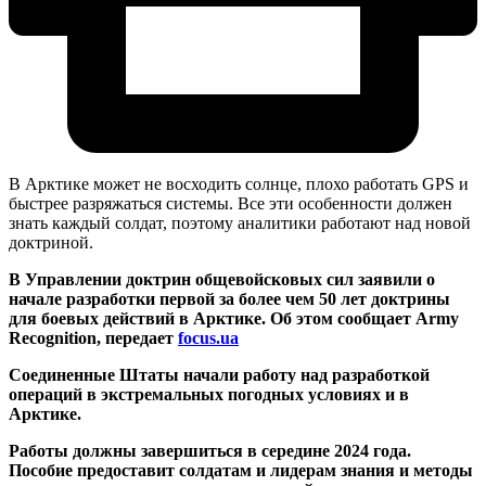
В Арктике может не восходить солнце, плохо работать GPS и
быстрее разряжаться системы. Все эти особенности должен
знать каждый солдат, поэтому аналитики работают над новой
доктриной.
В Управлении доктрин общевойсковых сил заявили о
начале разработки первой за более чем 50 лет доктрины
для боевых действий в Арктике. Об этом сообщает Army
Recognition, передает
focus.ua
Соединенные Штаты начали работу над разработкой
операций в экстремальных погодных условиях и в
Арктике.
Работы должны завершиться в середине 2024 года.
Пособие предоставит солдатам и лидерам знания и методы