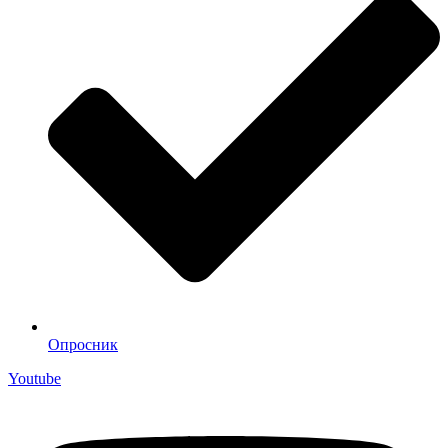
Опросник
Youtube