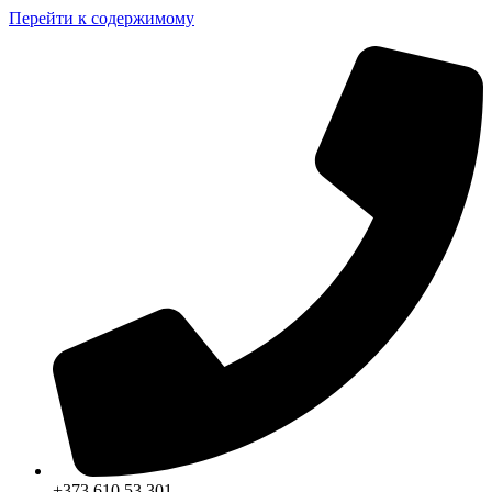
Перейти к содержимому
+373 610 53 301