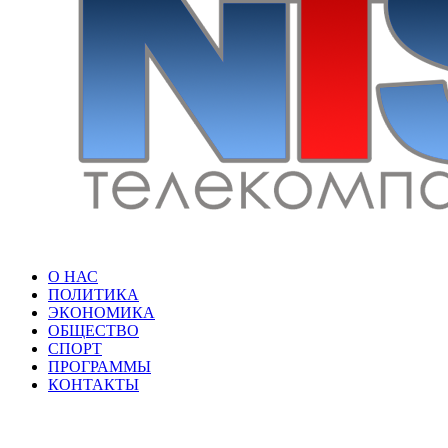
О НАС
ПОЛИТИКА
ЭКОНОМИКА
ОБЩЕСТВО
СПОРТ
ПРОГРАММЫ
КОНТАКТЫ