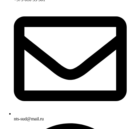
nts-sud@mail.ru