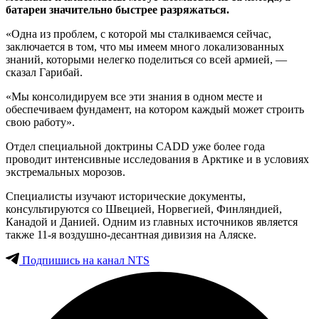
батареи значительно быстрее разряжаться.
«Одна из проблем, с которой мы сталкиваемся сейчас,
заключается в том, что мы имеем много локализованных
знаний, которыми нелегко поделиться со всей армией, —
сказал Гарибай.
«Мы консолидируем все эти знания в одном месте и
обеспечиваем фундамент, на котором каждый может строить
свою работу».
Отдел специальной доктрины CADD уже более года
проводит интенсивные исследования в Арктике и в условиях
экстремальных морозов.
Специалисты изучают исторические документы,
консультируются со Швецией, Норвегией, Финляндией,
Канадой и Данией. Одним из главных источников является
также 11-я воздушно-десантная дивизия на Аляске.
Подпишись на канал NTS