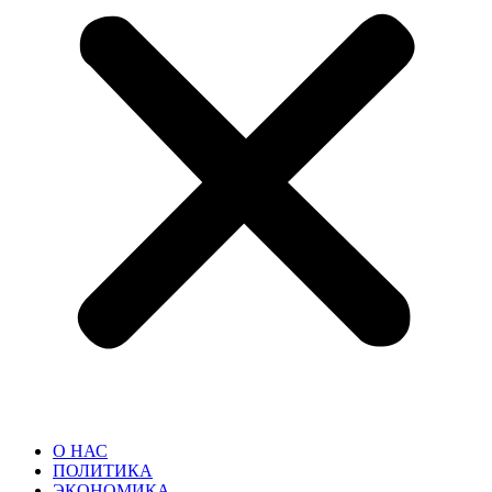
О НАС
ПОЛИТИКА
ЭКОНОМИКА