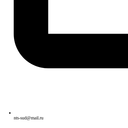
nts-sud@mail.ru