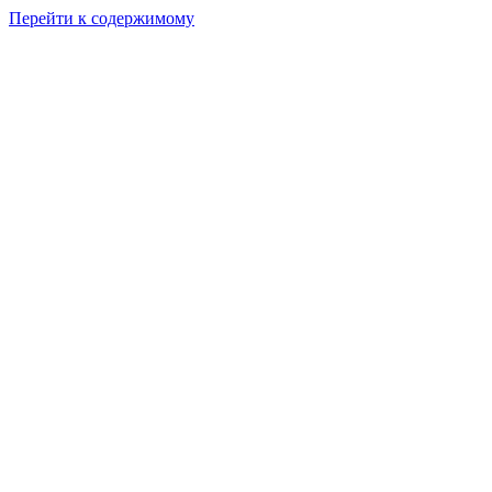
Перейти к содержимому