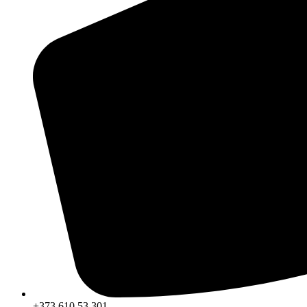
+373 610 53 301