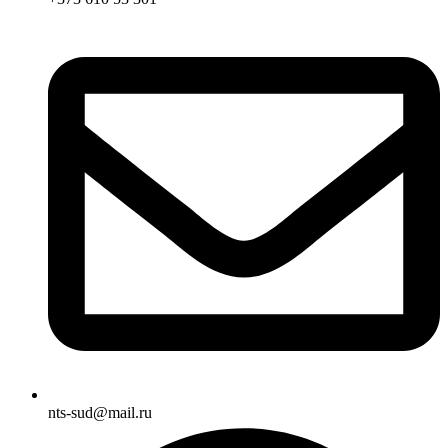
nts-sud@mail.ru