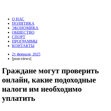
О НАС
ПОЛИТИКА
ЭКОНОМИКА
ОБЩЕСТВО
СПОРТ
ПРОГРАММЫ
КОНТАКТЫ
21 февраля, 2025
[post-views]
Граждане могут проверить
онлайн, какие подоходные
налоги им необходимо
уплатить