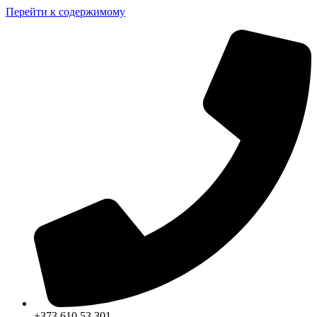
Перейти к содержимому
+373 610 53 301