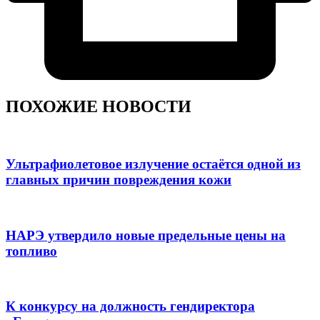
ПОХОЖИЕ НОВОСТИ
Ультрафиолетовое излучение остаётся одной из
главных причин повреждения кожи
НАРЭ утвердило новые предельные цены на
топливо
К конкурсу на должность гендиректора