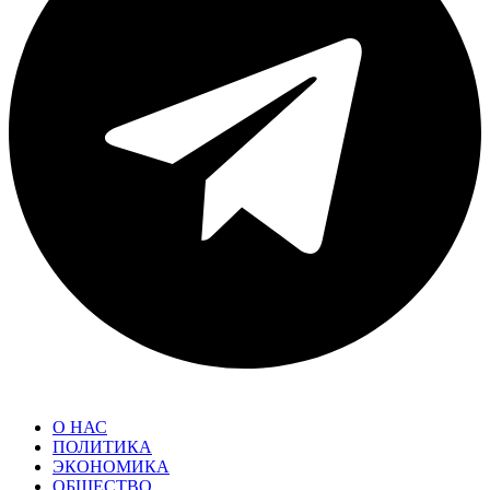
О НАС
ПОЛИТИКА
ЭКОНОМИКА
ОБЩЕСТВО