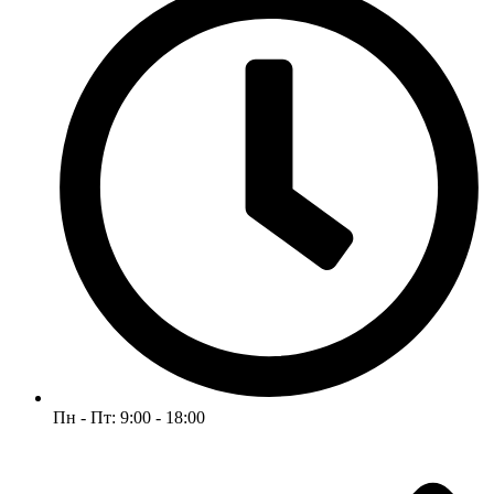
Пн - Пт: 9:00 - 18:00