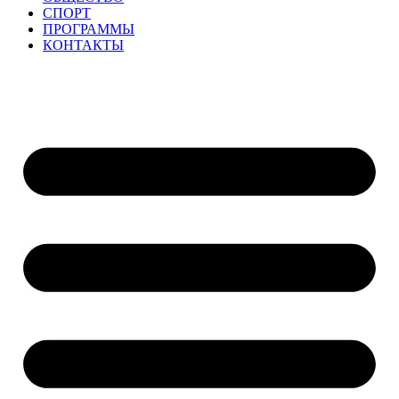
СПОРТ
ПРОГРАММЫ
КОНТАКТЫ