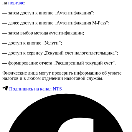
на
портале
;
— затем доступ к кнопке „Аутентификация”;
— далее доступ к кнопке „Аутентификация M-Pass”;
— затем выбор метода аутентификации;
— доступ к кнопке „Услуги”;
— доступ к сервису „Текущий счет налогоплательщика”;
— формирование отчета „Расширенный текущий счет”.
Физические лица могут проверить информацию об уплате
налогов и в любом отделении налоговой службы.
Подпишись на канал NTS