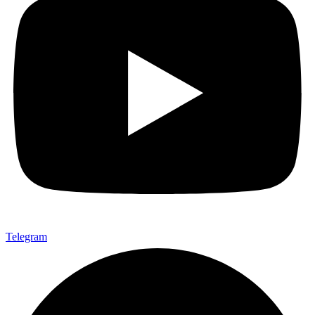
Telegram