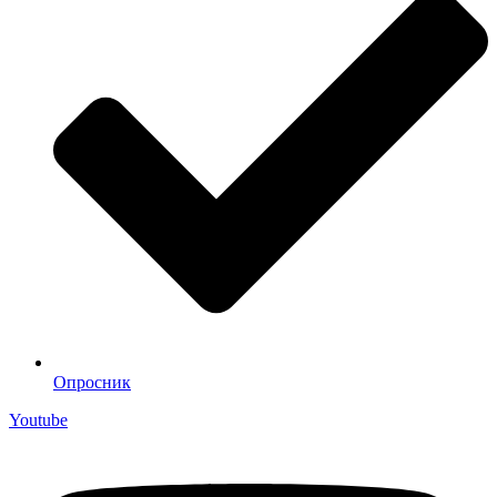
Опросник
Youtube