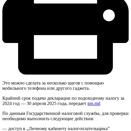
Это можно сделать за несколько шагов с помощью
мобильного телефона или другого гаджета.
Крайний срок подачи декларации по подоходному налогу за
2024 год — 30 апреля 2025 года, передает
ipn.md
По данным Государственной налоговой службы, для проверки
необходимо выполнить следующие действия:
— доступ к „Личному кабинету налогоплательщика”