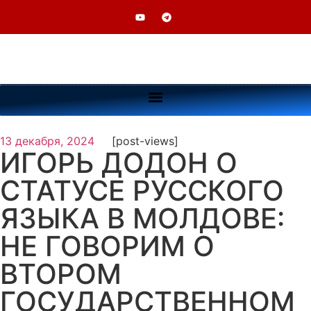
13 декабря, 2024
[post-views]
ИГОРЬ ДОДОН О
СТАТУСЕ РУССКОГО
ЯЗЫКА В МОЛДОВЕ:
НЕ ГОВОРИМ О
ВТОРОМ
ГОСУДАРСТВЕННОМ