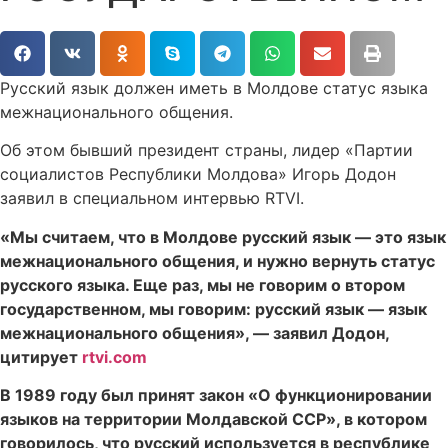
Русский язык должен иметь в Молдове статус языка
межнационального общения.
Об этом бывший президент страны, лидер «Партии
социалистов Республики Молдова» Игорь Додон
заявил в специальном интервью RTVI.
«Мы считаем, что в Молдове русский язык — это язык
межнационального общения, и нужно вернуть статус
русского языка. Еще раз, мы не говорим о втором
государственном, мы говорим: русский язык — язык
межнационального общения», — заявил Додон,
цитирует
rtvi.com
В 1989 году был принят закон «О функционировании
языков на территории Молдавской ССР», в котором
говорилось, что русский используется в республике