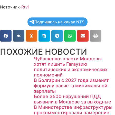
Источник-
Rtvi
Подпишись на канал NTS
ПОХОЖИЕ НОВОСТИ
Чубашенко: власти Молдовы
хотят лишить Гагаузию
политических и экономических
полномочий
В Болгарии с 2027 года изменят
формулу расчёта минимальной
зарплаты
Более 3500 нарушений ПДД
выявили в Молдове за выходные
В Министерстве инфраструктуры
прокомментировали намерение