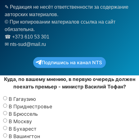
✎ Редакция не несёт ответственности за содержание
авторских материалов.
© При копировании материалов ссылка на сайт
обязательна.
☎︎ +373 610 53 301
✉ nts-sud@mail.ru
Подпишись на канал NTS
Куда, по вашему мнению, в первую очередь должен
поехать премьер - министр Василий Тофан?
В Гагаузию
В Приднестровье
В Брюссель
В Москву
В Бухарест
В Вашингтон