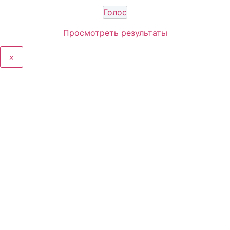
Просмотреть результаты
×