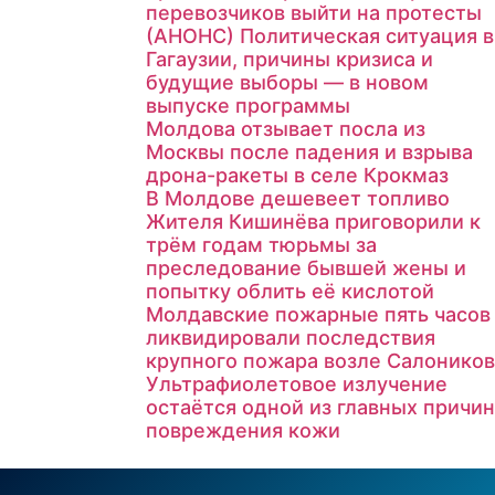
перевозчиков выйти на протесты
(АНОНС) Политическая ситуация в
Гагаузии, причины кризиса и
будущие выборы — в новом
выпуске программы
Молдова отзывает посла из
Москвы после падения и взрыва
дрона-ракеты в селе Крокмаз
В Молдове дешевеет топливо
Жителя Кишинёва приговорили к
трём годам тюрьмы за
преследование бывшей жены и
попытку облить её кислотой
Молдавские пожарные пять часов
ликвидировали последствия
крупного пожара возле Салоников
Ультрафиолетовое излучение
остаётся одной из главных причин
повреждения кожи