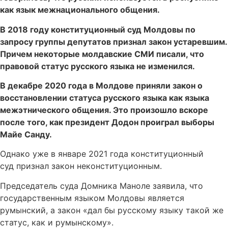
как язык межнационального общения.
В 2018 году конституционный суд Молдовы по
запросу группы депутатов признал закон устаревшим.
Причем некоторые молдавские СМИ писали, что
правовой статус русского языка не изменился.
В декабре 2020 года в Молдове приняли закон о
восстановлении статуса русского языка как языка
межэтнического общения. Это произошло вскоре
после того, как президент Додон проиграл выборы
Майе Санду.
Однако уже в январе 2021 года конституционный
суд признал закон неконституционным.
Председатель суда Домника Маноле заявила, что
государственным языком Молдовы является
румынский, а закон «дал бы русскому языку такой же
статус, как и румынскому».