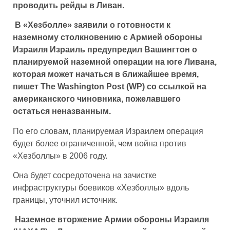
проводить рейды в Ливан.
В «‎Хезболле» заявили о готовности к
наземному столкновению с Армией обороны
Израиля Израиль предупредил Вашингтон о
планируемой наземной операции на юге Ливана,
которая может начаться в ближайшее время,
пишет The Washington Post (WP) со ссылкой на
американского чиновника, пожелавшего
остаться неназванным.
По его словам, планируемая Израилем операция
будет более ограниченной, чем война против
«Хезболлы» в 2006 году.
Она будет сосредоточена на зачистке
инфраструктуры боевиков «‎Хезболлы» вдоль
границы, уточнил источник.
Наземное вторжение Армии обороны Израиля