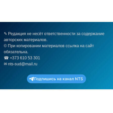
✎ Редакция не несёт ответственности за содержание
авторских материалов.
© При копировании материалов ссылка на сайт
обязательна.
☎︎ +373 610 53 301
✉ nts-sud@mail.ru
Подпишись на канал NTS