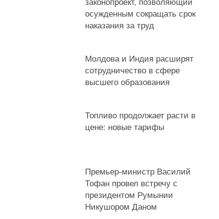
законопроект, позволяющий
осужденным сокращать срок
наказания за труд
Молдова и Индия расширят
сотрудничество в сфере
высшего образования
Топливо продолжает расти в
цене: новые тарифы
Премьер-министр Василий
Тофан провел встречу с
президентом Румынии
Никушором Даном