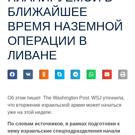
БЛИЖАЙШЕЕ
ВРЕМЯ НАЗЕМНОЙ
ОПЕРАЦИИ В
ЛИВАНЕ
Об этом пишет The Washington Post. WSJ уточнила,
что вторжение израильской армии может начаться
уже на этой неделе.
По словам источников, в рамках подготовки к
нему израильские спецподразделения начали