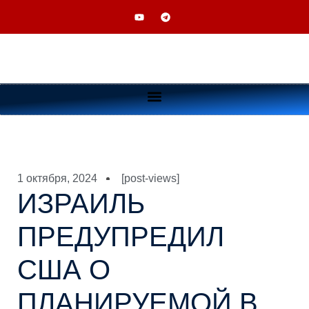
1 октября, 2024
[post-views]
ИЗРАИЛЬ
ПРЕДУПРЕДИЛ
США О
ПЛАНИРУЕМОЙ В