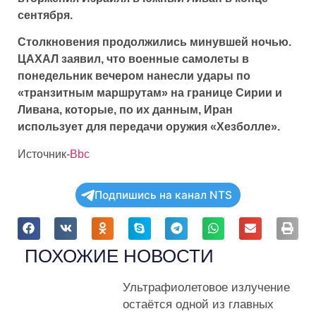
сентября.
Столкновения продолжились минувшей ночью.
ЦАХАЛ заявил, что военные самолеты в
понедельник вечером нанесли удары по
«транзитным маршрутам» на границе Сирии и
Ливана, которые, по их данным, Иран
использует для передачи оружия «Хезболле».
Источник-
Bbc
Подпишись на канал NTS
ПОХОЖИЕ НОВОСТИ
Ультрафиолетовое излучение
остаётся одной из главных