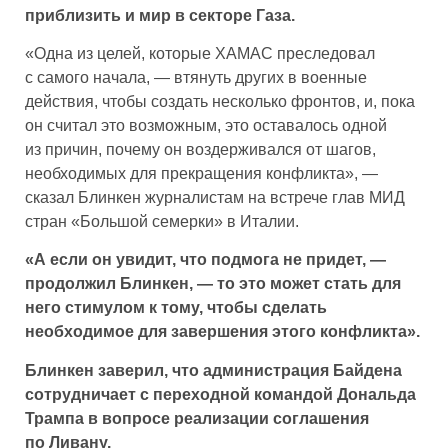
приблизить и мир в секторе Газа.
«Одна из целей, которые ХАМАС преследовал
с самого начала, — втянуть других в военные
действия, чтобы создать несколько фронтов, и, пока
он считал это возможным, это оставалось одной
из причин, почему он воздерживался от шагов,
необходимых для прекращения конфликта», —
сказал Блинкен журналистам на встрече глав МИД
стран «Большой семерки» в Италии.
«А если он увидит, что подмога не придет, —
продолжил Блинкен, — то это может стать для
него стимулом к тому, чтобы сделать
необходимое для завершения этого конфликта».
Блинкен заверил, что администрация Байдена
сотрудничает с переходной командой Дональда
Трампа в вопросе реализации соглашения
по Ливану.