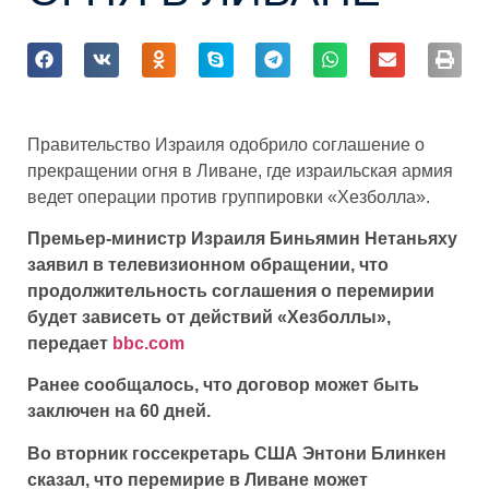
Правительство Израиля одобрило соглашение о
прекращении огня в Ливане, где израильская армия
ведет операции против группировки «Хезболла».
Премьер-министр Израиля Биньямин Нетаньяху
заявил в телевизионном обращении, что
продолжительность соглашения о перемирии
будет зависеть от действий «Хезболлы»,
передает
bbc.com
Ранее сообщалось, что договор может быть
заключен на 60 дней.
Во вторник госсекретарь США Энтони Блинкен
сказал, что перемирие в Ливане может