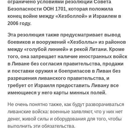
ограничено условиями резолюции Совета
Безопасности ООН 1701, которая положила
конец войне между «Хезболлой» и Израилем в
2006 году.
Эта резолюция также предусматривает вывод
боевиков и вооружений «Хезболлы» из районов
между «голубой линией» и рекой Литани. Кроме
того, она запрещает наличие иностранных войск
в Ливане без согласия правительства, продажи
и поставки оружия и боеприпасов в Ливан без
разрешения ливанского правительства, и
требует от Израиля предоставить Ливану все
имеющиеся у него карты минных полей.
Не очень понятно также, как будут разворачиваться
ливанские войска: военные заявляют, что у них нет
денег, живой силы и оборудования для того, чтобы
выполнить эти обязательства.