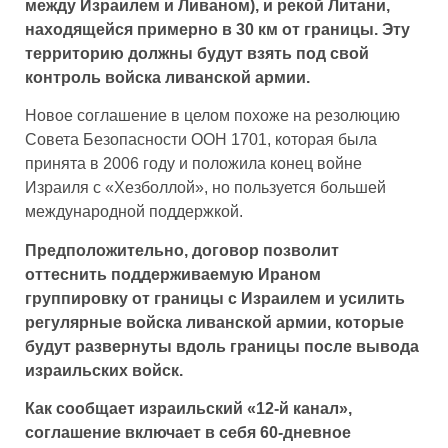
между Израилем и Ливаном), и рекой Литани,
находящейся примерно в 30 км от границы. Эту
территорию должны будут взять под свой
контроль войска ливанской армии.
Новое соглашение в целом похоже на резолюцию
Совета Безопасности ООН 1701, которая была
принята в 2006 году и положила конец войне
Израиля с «Хезболлой», но пользуется большей
международной поддержкой.
Предположительно, договор позволит
оттеснить поддерживаемую Ираном
группировку от границы с Израилем и усилить
регулярные войска ливанской армии, которые
будут развернуты вдоль границы после вывода
израильских войск.
Как сообщает израильский «12-й канал»,
соглашение включает в себя 60-дневное