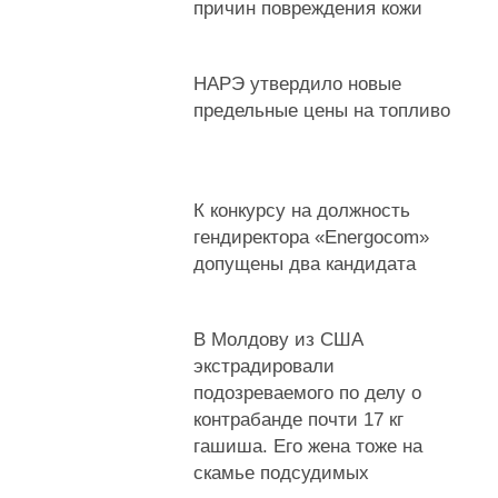
причин повреждения кожи
НАРЭ утвердило новые
предельные цены на топливо
К конкурсу на должность
гендиректора «Energocom»
допущены два кандидата
В Молдову из США
экстрадировали
подозреваемого по делу о
контрабанде почти 17 кг
гашиша. Его жена тоже на
скамье подсудимых