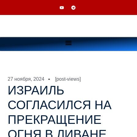
27 ноября, 2024
[post-views]
ИЗРАИЛЬ
СОГЛАСИЛСЯ НА
ПРЕКРАЩЕНИЕ
ОГНЯ В ЛИВАНЕ