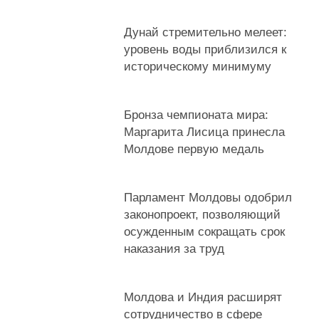
Дунай стремительно мелеет:
уровень воды приблизился к
историческому минимуму
Бронза чемпионата мира:
Маргарита Лисица принесла
Молдове первую медаль
Парламент Молдовы одобрил
законопроект, позволяющий
осужденным сокращать срок
наказания за труд
Молдова и Индия расширят
сотрудничество в сфере