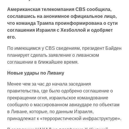
Американская телекомпания CBS сообщила,
сославшись на анонимное официальное лицо,
что команда Трампа проинформирована о сути
соглашения Израиля с Хезболлой и одобряет
его.
По имеющимся у CBS сведениям, президент Байден
планирует сделать заявление о ливанском
соглашении в ближайшее время.
Новые удары по Ливану
Менее чем за час до начала заседания
правительства, где было одобрено соглашение о
прекращении огня, израильское командование
сообщило о массированном авиаударе по объектам
в Ливане, которые, по данным Израиля,
принадлежат к «террористической инфраструктуре».