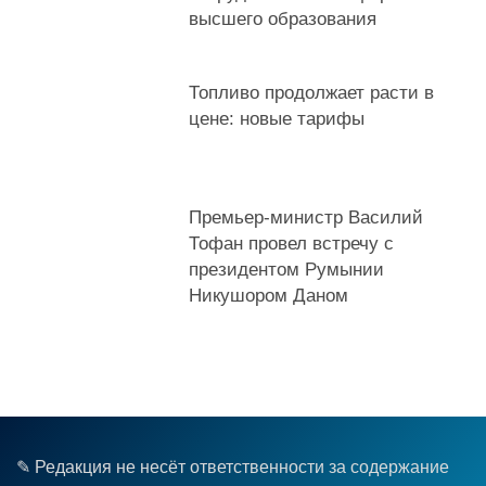
высшего образования
Топливо продолжает расти в
цене: новые тарифы
Премьер-министр Василий
Тофан провел встречу с
президентом Румынии
Никушором Даном
✎ Редакция не несёт ответственности за содержание