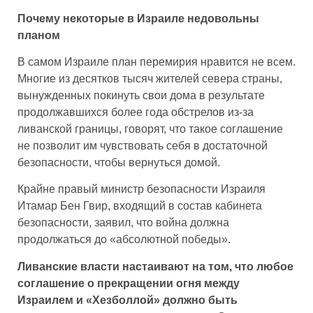
Почему некоторые в Израиле недовольны
планом
В самом Израиле план перемирия нравится не всем.
Многие из десятков тысяч жителей севера страны,
вынужденных покинуть свои дома в результате
продолжавшихся более года обстрелов из-за
ливанской границы, говорят, что такое соглашение
не позволит им чувствовать себя в достаточной
безопасности, чтобы вернуться домой.
Крайне правый министр безопасности Израиля
Итамар Бен Гвир, входящий в состав кабинета
безопасности, заявил, что война должна
продолжаться до «абсолютной победы».
Ливанские власти настаивают на том, что любое
соглашение о прекращении огня между
Израилем и «Хезболлой» должно быть