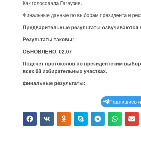
Как голосовала Гагаузия.
Финальные данные по выборам президента и ре
Предварительные результаты озвучиваются 
Результаты таковы:
ОБНОВЛЕНО: 02:07
Подсчет протоколов по президентским выбор
всех 68 избирательных участках.
финальные результаты:
Подпишись н