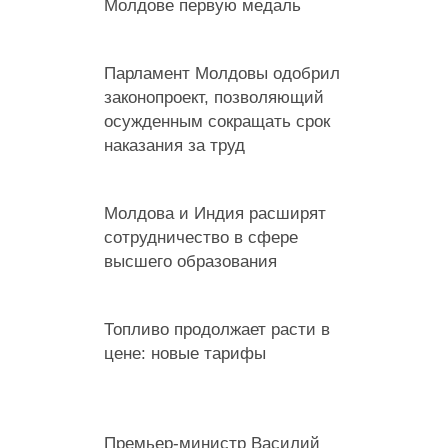
Молдове первую медаль
Парламент Молдовы одобрил
законопроект, позволяющий
осужденным сокращать срок
наказания за труд
Молдова и Индия расширят
сотрудничество в сфере
высшего образования
Топливо продолжает расти в
цене: новые тарифы
Премьер-министр Василий