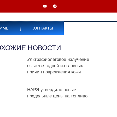
АММЫ
КОНТАКТЫ
ОХОЖИЕ НОВОСТИ
Ультрафиолетовое излучение
остаётся одной из главных
причин повреждения кожи
НАРЭ утвердило новые
предельные цены на топливо