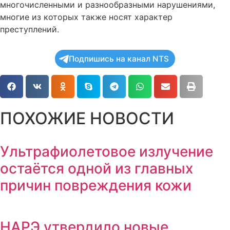
многочисленными и разнообразными нарушениями,
многие из которых также носят характер
преступлений.
Подпишись на канал NTS
ПОХОЖИЕ НОВОСТИ
Ультрафиолетовое излучение
остаётся одной из главных
причин повреждения кожи
НАРЭ утвердило новые