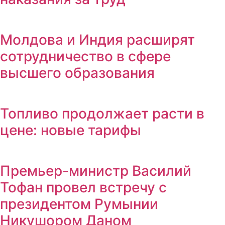
Молдова и Индия расширят
сотрудничество в сфере
высшего образования
Топливо продолжает расти в
цене: новые тарифы
Премьер-министр Василий
Тофан провел встречу с
президентом Румынии
Никушором Даном