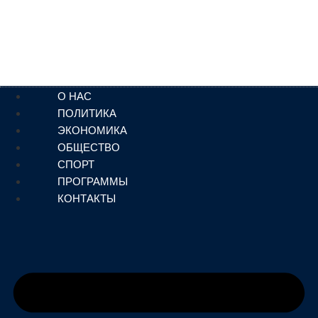
О НАС
ПОЛИТИКА
ЭКОНОМИКА
ОБЩЕСТВО
СПОРТ
ПРОГРАММЫ
КОНТАКТЫ