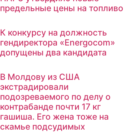
предельные цены на топливо
К конкурсу на должность
гендиректора «Energocom»
допущены два кандидата
В Молдову из США
экстрадировали
подозреваемого по делу о
контрабанде почти 17 кг
гашиша. Его жена тоже на
скамье подсудимых