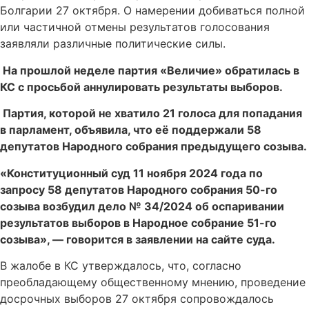
Болгарии 27 октября. О намерении добиваться полной
или частичной отмены результатов голосования
заявляли различные политические силы.
На прошлой неделе партия «Величие» обратилась в
КС с просьбой аннулировать результаты выборов.
Партия, которой не хватило 21 голоса для попадания
в парламент, объявила, что её поддержали 58
депутатов Народного собрания предыдущего созыва.
«Конституционный суд 11 ноября 2024 года по
запросу 58 депутатов Народного собрания 50-го
созыва возбудил дело № 34/2024 об оспаривании
результатов выборов в Народное собрание 51-го
созыва», — говорится в заявлении на сайте суда.
В жалобе в КС утверждалось, что, согласно
преобладающему общественному мнению, проведение
досрочных выборов 27 октября сопровождалось