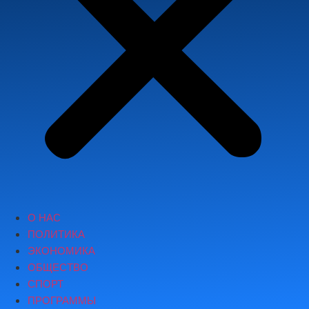
О НАС
ПОЛИТИКА
ЭКОНОМИКА
ОБЩЕСТВО
СПОРТ
ПРОГРАММЫ