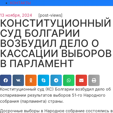
КОНТАКТЫ
13 ноября, 2024
[post-views]
КОНСТИТУЦИОННЫЙ
СУД БОЛГАРИИ
ВОЗБУДИЛ ДЕЛО О
КАССАЦИИ ВЫБОРОВ
В ПАРЛАМЕНТ
Конституционный суд (КС) Болгарии возбудил дело об
оспаривании результатов выборов 51-го Народного
собрания (парламента) страны.
Досрочные выборы в Народное собрание состоялись в