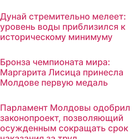
Дунай стремительно мелеет:
уровень воды приблизился к
историческому минимуму
Бронза чемпионата мира:
Маргарита Лисица принесла
Молдове первую медаль
Парламент Молдовы одобрил
законопроект, позволяющий
осужденным сокращать срок
наказания за труд