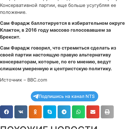
Консервативной партии, еще больше усугубляя ее
положение.
Сам Фарадж баллотируется в избирательном округе
Клактон, в 2016 году массово голосовавшем за
Брексит.
Сам Фарадж говорил, что стремиться сделать из
своей партии настоящую правую альтернативу
консерваторам, которые, по его мнению, ведут
слишком умеренную и центристскую политику.
Источник – BBC.com
Подпишись на канал NTS