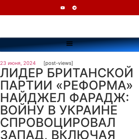
23 июня, 2024
[post-views]
ЛИДЕР БРИТАНСКОЙ
ПАРТИИ «РЕФОРМА»
НАЙДЖЕЛ ФАРАДЖ:
ВОЙНУ В УКРАИНЕ
СПРОВОЦИРОВАЛ
ЗАПАД, ВКЛЮЧАЯ