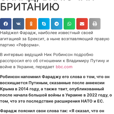
БРИТАНИЮ
Найджел Фарадж, наиболее известный своей
агитацией за Брексит, а ныне возглавляющий правую
партию «Реформа».
В интервью ведущий Ник Робинсон подробно
расспросил его об отношении к Владимиру Путину и
войне в Украине, передает
bbc.com
Робинсон напомнил Фараджу его слова о том, что он
восхищается Путиным, сказанные после аннексии
Крыма в 2014 году, а также твит, опубликованный
после начала большой войны в Украине в 2022 году, о
том, что это последствие расширения НАТО и ЕС.
Фарадж пояснил свои слова так: «Я сказал, что он