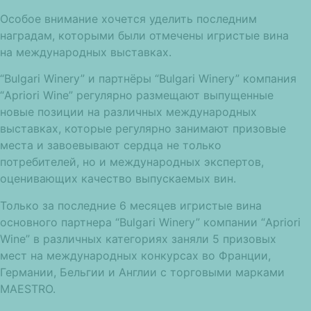
Особое внимание хочется уделить последним
наградам, которыми были отмечены игристые вина
на международных выставках.
“Bulgari Winery” и партнёры “Bulgari Winery” компания
“Apriori Wine” регулярно размещают выпущенные
новые позиции на различных международных
выставках, которые регулярно занимают призовые
места и завоевывают сердца не только
потребителей, но и международных экспертов,
оценивающих качество выпускаемых вин.
Только за последние 6 месяцев игристые вина
основного партнера “Bulgari Winery” компании “Apriori
Wine” в различных категориях заняли 5 призовых
мест на международных конкурсах во Франции,
Германии, Бельгии и Англии с торговыми марками
MAESTRO.