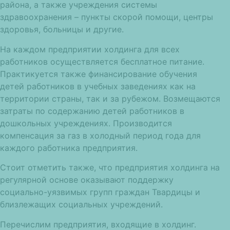
района, а также учреждения системы
здравоохранения – пункты скорой помощи, центры
здоровья, больницы и другие.
На каждом предприятии холдинга для всех
работников осуществляется бесплатное питание.
Практикуется также финансирование обучения
детей работников в учебных заведениях как на
территории страны, так и за рубежом. Возмещаются
затраты по содержанию детей работников в
дошкольных учреждениях. Производится
компенсация за газ в холодный период года для
каждого работника предприятия.
Стоит отметить также, что предприятия холдинга на
регулярной основе оказывают поддержку
социально-уязвимых групп граждан Твардицы и
близлежащих социальных учреждений.
Перечислим предприятия, входящие в холдинг.