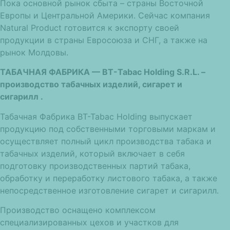
Пока основной рынок сбыта – страны Восточной
Европы и Центральной Америки. Сейчас компания
Natural Product готовится к экспорту своей
продукции в страны Евросоюза и СНГ, а также на
рынок Молдовы.
ТАБАЧНАЯ ФАБРИКА — BT-Tabac Holding S.R.L. –
производство табачных изделий, сигарет и
сигарилл .
Табачная Фабрика BT-Tabac Holding выпускает
продукцию под собственными торговыми маркам и
осуществляет полный цикл производства табака и
табачных изделий, который включает в себя
подготовку производственных партий табака,
обработку и переработку листового табака, а также
непосредственное изготовление сигарет и сигарилл.
Производство оснащено комплексом
специализированных цехов и участков для