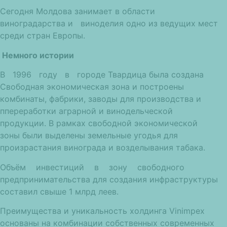
Сегодня Молдова занимает в области
виноградарства и виноделия одно из ведущих мест
среди стран Европы.
Немного истории
В 1996 году в городе Твардица была создана
Свободная экономическая зона и построены
комбинаты, фабрики, заводы для производства и
ппереработки аграрной и винодельческой
продукции. В рамках свободной экономической
зоны были выделены земельные угодья для
произрастания винограда и возделывания табака.
Объём инвестиций в зону свободного
предпринимательства для создания инфраструктуры
составил свыше 1 млрд леев.
Преимущества и уникальность холдинга Vinimpex
основаны на комбинации собственных современных