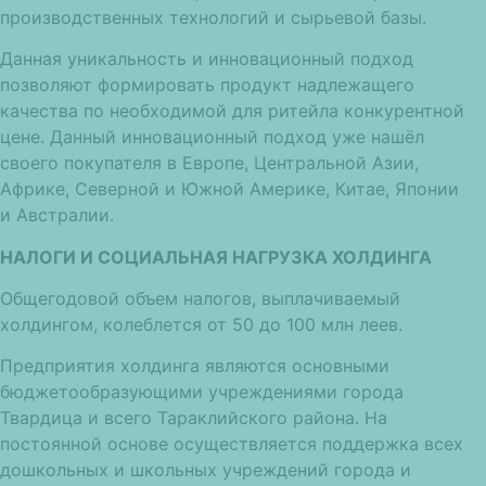
производственных технологий и сырьевой базы.
Данная уникальность и инновационный подход
позволяют формировать продукт надлежащего
качества по необходимой для ритейла конкурентной
цене. Данный инновационный подход уже нашёл
своего покупателя в Европе, Центральной Азии,
Африке, Северной и Южной Америке, Китае, Японии
и Австралии.
НАЛОГИ И СОЦИАЛЬНАЯ НАГРУЗКА ХОЛДИНГА
Общегодовой объем налогов, выплачиваемый
холдингом, колеблется от 50 до 100 млн леев.
Предприятия холдинга являются основными
бюджетообразующими учреждениями города
Твардица и всего Тараклийского района. На
постоянной основе осуществляется поддержка всех
дошкольных и школьных учреждений города и