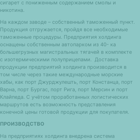
сигарет с пониженным содержанием смолы и
никотина.
На каждом заводе – собственный таможенный пункт.
Продукция отгружается, пройдя все необходимые
таможенные процедуры. Предприятия холдинга
оснащены собственным автопарком из 40- ка
большегрузных магистральных тягачей в комплекте
с изотермическими полуприцепами. Доставка
продукции предприятий холдинга производится в
том числе через такие международные морские
хабы, как порт Джурджулешть, порт Констанца, порт
Варна, порт Бургас, порт Рига, порт Мерсин и порт
Клайпеда. С учётом проработанных логистических
маршрутов есть возможность представления
конечной цены готовой продукции для покупателя.
ПРОИЗВОДСТВО
На предприятиях холдинга внедрена система