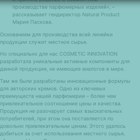
производстве парфюмерных изделий», –
рассказывает гендиректор Natural Product
Мария Паскова.
Основанием для производства всей линейки
продукции служит местное сырье.
Но специально для нас COSMETIC INNOVATION
разработала уникальные активные компоненты для
данной продукции, не имеющие аналогов в мире.
Там же были разработаны инновационные формулы
для авторских кремов. Одно из ключевых
преимуществ нашей парфюмерии – более чем
привлекательное соотношение цены и качества.
Продукция не разочарует самых взыскательных
потребителей, при этом она поставляется по
довольно привлекательным ценам. Этого удалось
добиться за счет использования местного сырья,