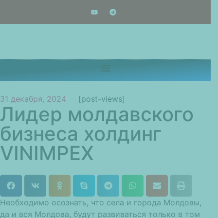
31 декабря, 2024
[post-views]
Лидер молдавского
бизнеса холдинг
VINIMPEX
Необходимо осознать, что села и города Молдовы,
да и вся Молдова, будут развиваться только в том