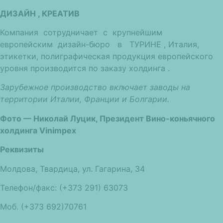
ДИЗАЙН , КРЕАТИВ
Компания сотрудничает с крупнейшим
европейским дизайн-бюро в ТУРИНЕ , Италия,
этикетки, полиграфическая продукция европейского
уровня производится по заказу холдинга .
Зарубежное производство включает заводы на
территории Италии, Франции и Болгарии.
Фото — Николай Луцик, Президент Вино-коньячного
холдинга Vinimpex
Реквизиты
Молдова, Твардица, ул. Гагарина, 34
Телефон/факс: (+373 291) 63073
Моб. (+373 692)70761