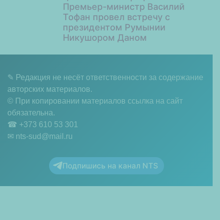
Премьер-министр Василий
Тофан провел встречу с
президентом Румынии
Никушором Даном
✎ Редакция не несёт ответственности за содержание
авторских материалов.
© При копировании материалов ссылка на сайт
обязательна.
☎︎ +373 610 53 301
✉ nts-sud@mail.ru
Подпишись на канал NTS