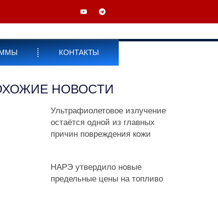
АММЫ
КОНТАКТЫ
ОХОЖИЕ НОВОСТИ
Ультрафиолетовое излучение
остаётся одной из главных
причин повреждения кожи
НАРЭ утвердило новые
предельные цены на топливо