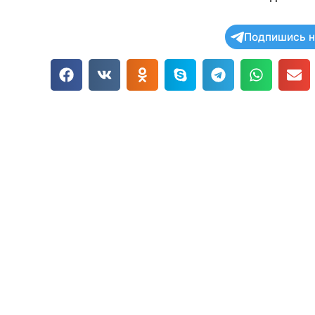
Подпишись н