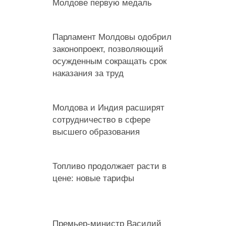
Молдове первую медаль
Парламент Молдовы одобрил
законопроект, позволяющий
осужденным сокращать срок
наказания за труд
Молдова и Индия расширят
сотрудничество в сфере
высшего образования
Топливо продолжает расти в
цене: новые тарифы
Премьер-министр Василий