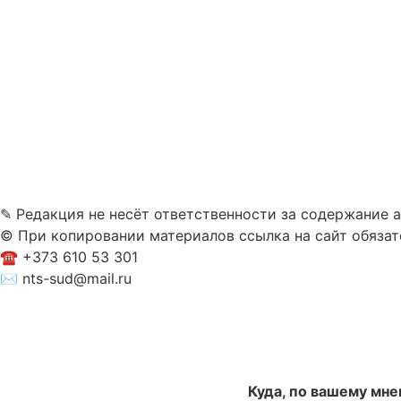
✎ Редакция не несёт ответственности за содержание 
© При копировании материалов ссылка на сайт обязат
☎︎ +373 610 53 301
✉ nts-sud@mail.ru
Куда, по вашему мне