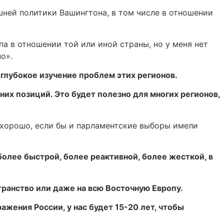
шней политики Вашингтона, в том числе в отношении
па в отношении той или иной страны, но у меня нет
о».
глубокое изучение проблем этих регионов.
их позиций. Это будет полезно для многих регионов,
 хорошо, если бы и парламентские выборы имели
олее быстрой, более реактивной, более жесткой, в
транство или даже на всю Восточную Европу.
жения России, у нас будет 15-20 лет, чтобы