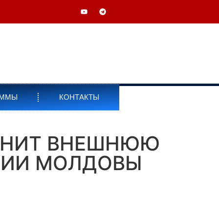
АММЫ
КОНТАКТЫ
МЕНИТ ВНЕШНЮЮ
ЕНИИ МОЛДОВЫ