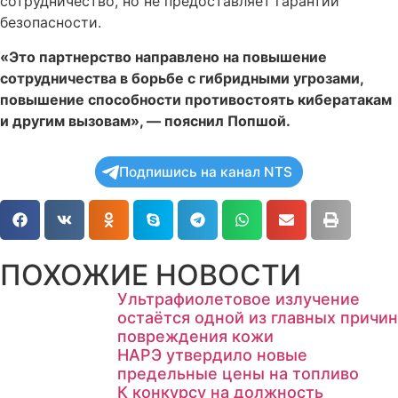
сотрудничество, но не предоставляет гарантии
безопасности.
«Это партнерство направлено на повышение
сотрудничества в борьбе с гибридными угрозами,
повышение способности противостоять кибератакам
и другим вызовам», — пояснил Попшой.
Подпишись на канал NTS
ПОХОЖИЕ НОВОСТИ
Ультрафиолетовое излучение
остаётся одной из главных причин
повреждения кожи
НАРЭ утвердило новые
предельные цены на топливо
К конкурсу на должность