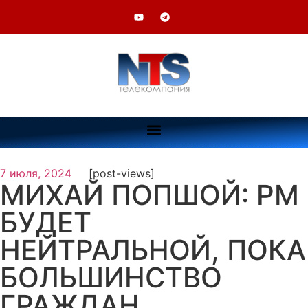
7 июля, 2024
[post-views]
МИХАЙ ПОПШОЙ: РМ
БУДЕТ
НЕЙТРАЛЬНОЙ, ПОКА
БОЛЬШИНСТВО
ГРАЖДАН