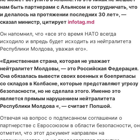
нам быть партнерами с Альянсом и сотрудничать, что
и делалось на протяжении последних 30 лет», —
сказал министр, цитирует
infotag.md
Он напомнил, что «все это время НАТО всегда
исходило и впредь будет исходить из нейтралитета
Республики Молдова, уважая его».
«Единственная страна, которая не уважает
нейтралитет Молдовы, — это Российская Федерация.
Она обязалась вывести своих военных и боеприпасы
со складов в Колбасне, которые представляют угрозу
безопасности, но не сделала этого. Именно это
является прямым нарушением нейтралитета
Республики Молдова «, — считает Попшой.
Отвечая на вопрос о подписанном соглашении о
партнерстве с Евросоюзом в области безопасности, он
отметил, что этот документ направлен на