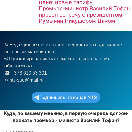
цене: новые тарифы
Премьер-министр Василий Тофан
провел встречу с президентом
Румынии Никушором Даном
✎ Редакция не несёт ответственности за содержание
авторских материалов.
© При копировании материалов ссылка на сайт
обязательна.
☎︎ +373 610 53 301
✉ nts-sud@mail.ru
Подпишись на канал NTS
Куда, по вашему мнению, в первую очередь должен
поехать премьер - министр Василий Тофан?