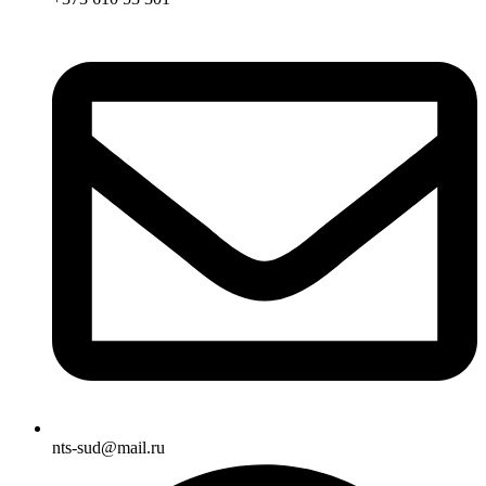
nts-sud@mail.ru