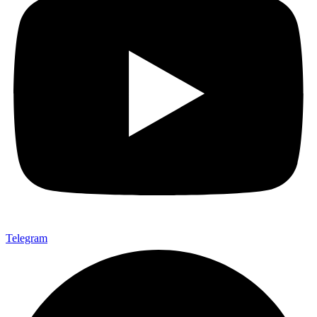
Telegram