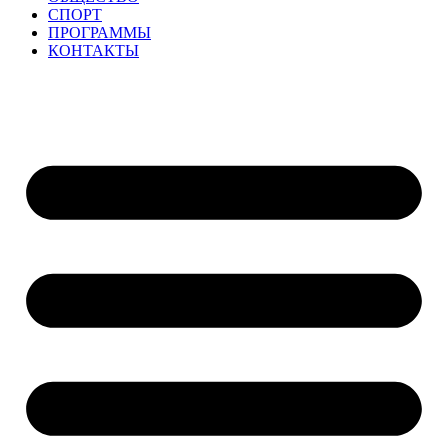
СПОРТ
ПРОГРАММЫ
КОНТАКТЫ