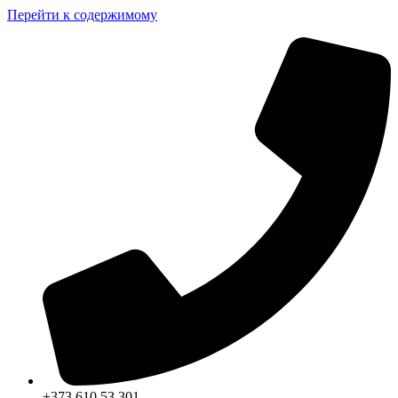
Перейти к содержимому
+373 610 53 301