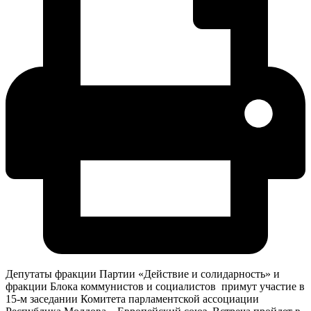
Депутаты фракции Партии «Действие и солидарность» и
фракции Блока коммунистов и социалистов примут участие в
15-м заседании Комитета парламентской ассоциации