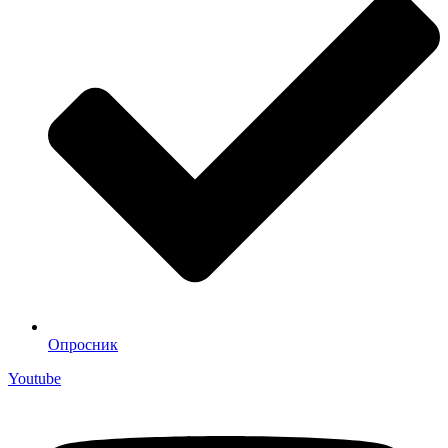
Опросник
Youtube