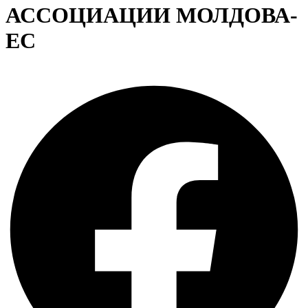
АССОЦИАЦИИ МОЛДОВА-
ЕС