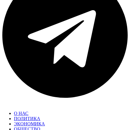
О НАС
ПОЛИТИКА
ЭКОНОМИКА
ОБЩЕСТВО