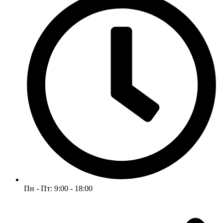
Пн - Пт: 9:00 - 18:00