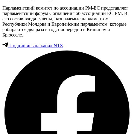
Парламентский комитет по ассоциации РМ-EС представляет
парламентский форум Соглашения об ассоциации ЕС-РМ. В
его состав входят члены, назначаемые парламентом
Республики Молдова и Европейским парламентом, которые
собираются два раза в год, поочередно в Кишинэу и
Брюсселе.
Подпишись на канал NTS