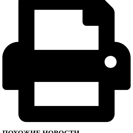
ПОХОЖИЕ НОВОСТИ