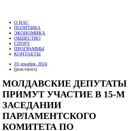
О НАС
ПОЛИТИКА
ЭКОНОМИКА
ОБЩЕСТВО
СПОРТ
ПРОГРАММЫ
КОНТАКТЫ
10 декабря, 2024
[post-views]
МОЛДАВСКИЕ ДЕПУТАТЫ
ПРИМУТ УЧАСТИЕ В 15-М
ЗАСЕДАНИИ
ПАРЛАМЕНТСКОГО
КОМИТЕТА ПО